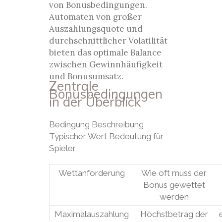
von Bonusbedingungen.
Automaten von großer
Auszahlungsquote und
durchschnittlicher Volatilität
bieten das optimale Balance
zwischen Gewinnhäufigkeit
und Bonusumsatz.
Zentrale
Bonusbedingungen
in der Überblick
Bedingung Beschreibung
Typischer Wert Bedeutung für
Spieler
Wettanforderung
Wie oft muss der
Bonus gewettet
werden
Maximalauszahlung
Höchstbetrag der