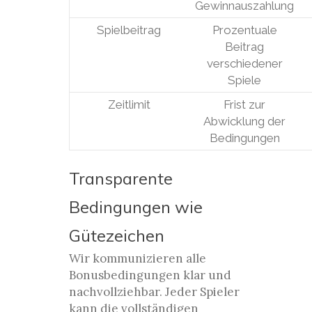
Gewinnauszahlung
Spielbeitrag
Prozentuale
Beitrag
verschiedener
Spiele
Zeitlimit
Frist zur
Abwicklung der
Bedingungen
Transparente
Bedingungen wie
Gütezeichen
Wir kommunizieren alle
Bonusbedingungen klar und
nachvollziehbar. Jeder Spieler
kann die vollständigen