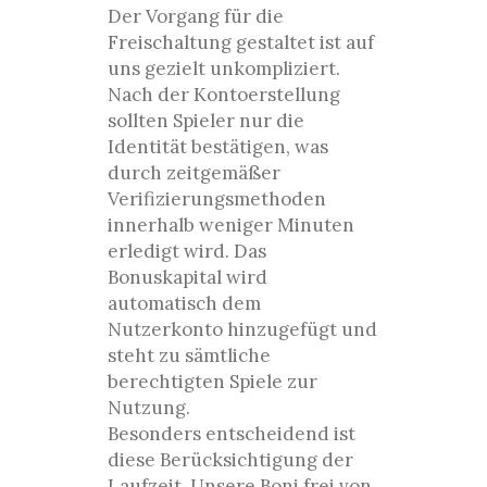
Der Vorgang für die
Freischaltung gestaltet ist auf
uns gezielt unkompliziert.
Nach der Kontoerstellung
sollten Spieler nur die
Identität bestätigen, was
durch zeitgemäßer
Verifizierungsmethoden
innerhalb weniger Minuten
erledigt wird. Das
Bonuskapital wird
automatisch dem
Nutzerkonto hinzugefügt und
steht zu sämtliche
berechtigten Spiele zur
Nutzung.
Besonders entscheidend ist
diese Berücksichtigung der
Laufzeit. Unsere Boni frei von