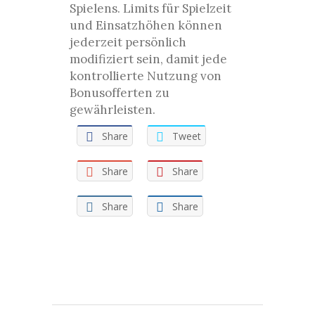
Spielens. Limits für Spielzeit
und Einsatzhöhen können
jederzeit persönlich
modifiziert sein, damit jede
kontrollierte Nutzung von
Bonusofferten zu
gewährleisten.
Share
Tweet
Share
Share
Share
Share