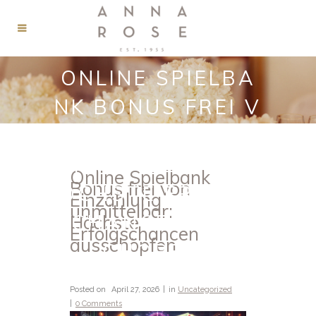
ONLINE SPIELBA
NK BONUS FREI V
ON EINZAHLUNG
UNMITTELBAR: H
Online Spielbank
Bonus frei von
ÖCHSTE ERFOLG
Einzahlung
unmittelbar:
SCHANCEN AUSS
Höchste
Erfolgschancen
ausschöpfen
CHÖPFEN
Posted on
April 27, 2026
in
Uncategorized
0 Comments