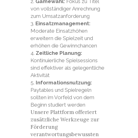
Gamewahl:
Fokus zu Titel
von vollständiger Anrechnung
zum Umsatzanforderung
Einsatzmanagement:
Moderate Einsatzhöhen
erweitern die Spielzeit und
erhöhen die Gewinnchancen
Zeitliche Planung:
Kontinuierliche Spielsessions
sind effektiver als gelegentliche
Aktivität
Informationsnutzung:
Paytables und Spielregeln
sollten im Vorfeld von dem
Beginn studiert werden
Unsere Plattform offeriert
zusätzliche Werkzeuge zur
Förderung
verantwortungsbewussten