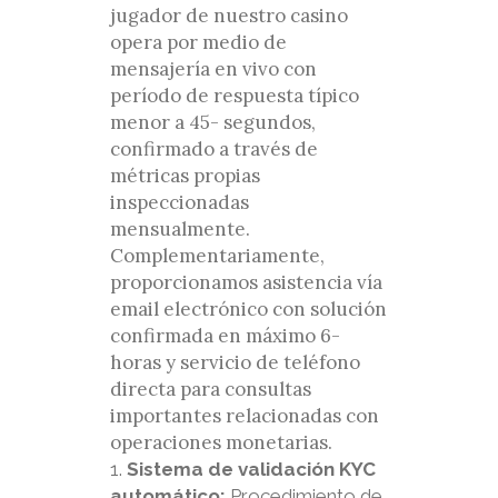
jugador de nuestro casino
opera por medio de
mensajería en vivo con
período de respuesta típico
menor a 45- segundos,
confirmado a través de
métricas propias
inspeccionadas
mensualmente.
Complementariamente,
proporcionamos asistencia vía
email electrónico con solución
confirmada en máximo 6-
horas y servicio de teléfono
directa para consultas
importantes relacionadas con
operaciones monetarias.
Sistema de validación KYC
automático:
Procedimiento de