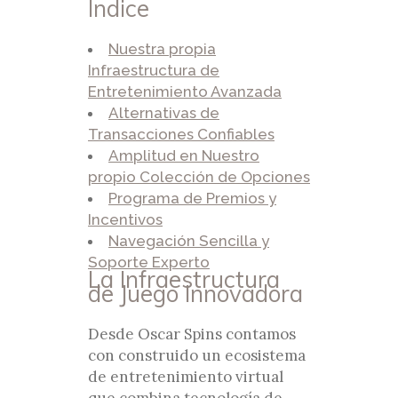
Índice
Nuestra propia
Infraestructura de
Entretenimiento Avanzada
Alternativas de
Transacciones Confiables
Amplitud en Nuestro
propio Colección de Opciones
Programa de Premios y
Incentivos
Navegación Sencilla y
Soporte Experto
La Infraestructura
de Juego Innovadora
Desde Oscar Spins contamos
con construido un ecosistema
de entretenimiento virtual