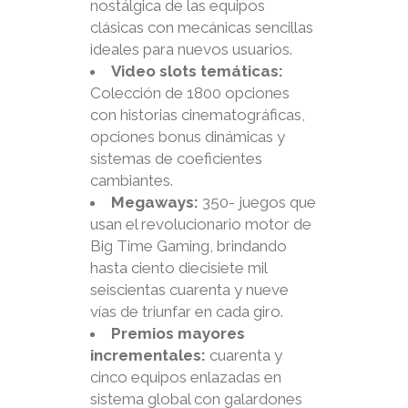
nostálgica de las equipos
clásicas con mecánicas sencillas
ideales para nuevos usuarios.
Video slots temáticas:
Colección de 1800 opciones
con historias cinematográficas,
opciones bonus dinámicas y
sistemas de coeficientes
cambiantes.
Megaways:
350- juegos que
usan el revolucionario motor de
Big Time Gaming, brindando
hasta ciento diecisiete mil
seiscientas cuarenta y nueve
vías de triunfar en cada giro.
Premios mayores
incrementales:
cuarenta y
cinco equipos enlazadas en
sistema global con galardones