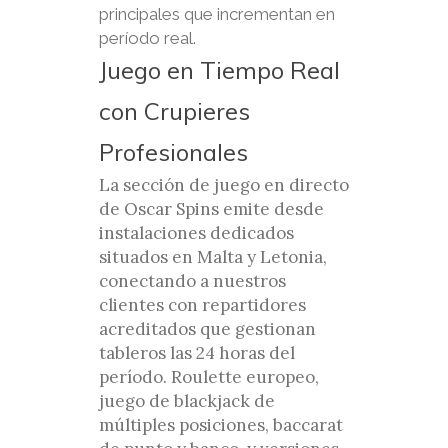
principales que incrementan en
período real.
Juego en Tiempo Real
con Crupieres
Profesionales
La sección de juego en directo
de Oscar Spins emite desde
instalaciones dedicados
situados en Malta y Letonia,
conectando a nuestros
clientes con repartidores
acreditados que gestionan
tableros las 24 horas del
período. Roulette europeo,
juego de blackjack de
múltiples posiciones, baccarat