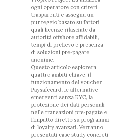
ogni operatore con criteri
trasparenti e assegna un
punteggio basato su fattori
quali licenze rilasciate da
autorità offshore affidabili,
tempi di prelievo e presenza
di soluzioni pre‑pagate
anonime.
Questo articolo esplorerà
quattro ambiti chiave: il
funzionamento del voucher
Paysafecard, le alternative
emergenti senza KYC, la
protezione dei dati personali
nelle transazioni pre‑pagate e
l’impatto diretto su programmi
di loyalty avanzati. Verranno
presentati case study concreti