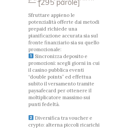
— [295 parole]
Sfruttare appieno le
potenzialità offerte dai metodi
prepaid richiede una
pianificazione accurata sia sul
fronte finanziario sia su quello
promozionale:
Sincronizza deposito e
promozioni: scegli giorni in cui
il casino pubblica eventi
“double points” ed effettua
subito il versamento tramite
paysafecard per ottenere il
moltiplicatore massimo sui
punti fedeltà.
Diversifica tra voucher e
crypto: alterna piccoli ricarichi