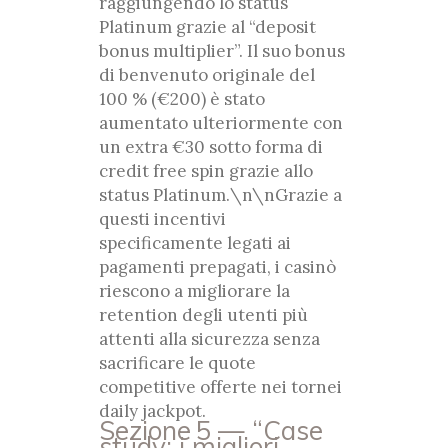
raggiungendo lo status
Platinum grazie al “deposit
bonus multiplier”. Il suo bonus
di benvenuto originale del
100 % (€200) è stato
aumentato ulteriormente con
un extra €30 sotto forma di
credit free spin grazie allo
status Platinum.\n\nGrazie a
questi incentivi
specificamente legati ai
pagamenti prepagati, i casinò
riescono a migliorare la
retention degli utenti più
attenti alla sicurezza senza
sacrificare le quote
competitive offerte nei tornei
daily jackpot.
Sezione 5 — “Case
study: i migliori