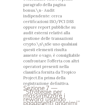
paragrafo della pagina
bonus.\n- Audit
indipendente: cerca
certificazioni ISO/PCI DSS
oppure report pubbliche su
audit esterni relativi alla
gestione delle transazioni
crypto.\n\nSe uno qualsiasi
questi elementi risulta
assente o vago, è consigliabile
confrontare l’offerta con altri
operatori presenti nella
classifica fornita da Tropico
Project.Eu prima della
registrazione definitiva.
Sezione 7 —
“Strategie per
massimizzare i
reward usando
pagamenti anonimi”