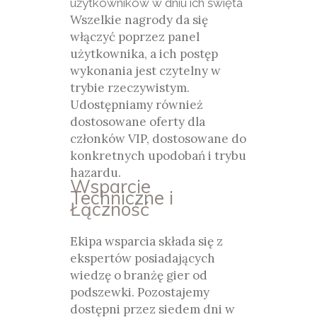
użytkowników w dniu ich święta
Wszelkie nagrody da się
włączyć poprzez panel
użytkownika, a ich postęp
wykonania jest czytelny w
trybie rzeczywistym.
Udostępniamy również
dostosowane oferty dla
członków VIP, dostosowane do
konkretnych upodobań i trybu
hazardu.
Wsparcie
Techniczne i
Łączność
Ekipa wsparcia składa się z
ekspertów posiadających
wiedzę o branżę gier od
podszewki. Pozostajemy
dostępni przez siedem dni w