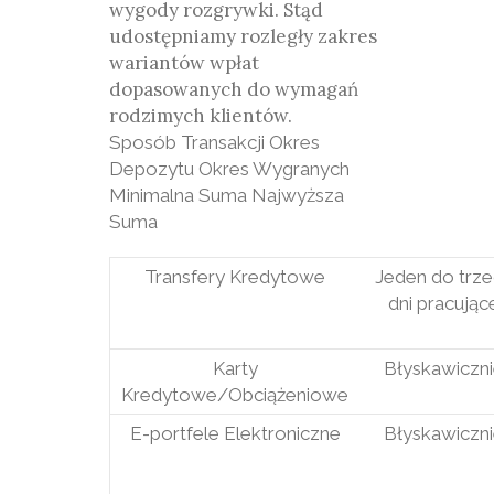
wygody rozgrywki. Stąd
udostępniamy rozległy zakres
wariantów wpłat
dopasowanych do wymagań
rodzimych klientów.
Sposób Transakcji Okres
Depozytu Okres Wygranych
Minimalna Suma Najwyższa
Suma
Transfery Kredytowe
Jeden do trz
dni pracując
Karty
Błyskawiczn
Kredytowe/Obciążeniowe
E-portfele Elektroniczne
Błyskawiczn