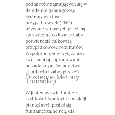
podmiotów zajmujących się w
dziedzinie gamingowej.
Systemy wartości
przypadkowych (RNG)
używane w naszych grach są
sprawdzane co kwartał, aby
potwierdzić całkowitą
przypadkowość rezultatów.
Współpracujemy wyłącznie z
twórcami oprogramowania
posiadającymi świadectwa
standardu i zabezpieczeń.
Dostępne Metody
Transakcji
W jesteśmy świadomi, że
szybkość i komfort transakcji
pieniężnych posiadają
fundamentalne rolę dla