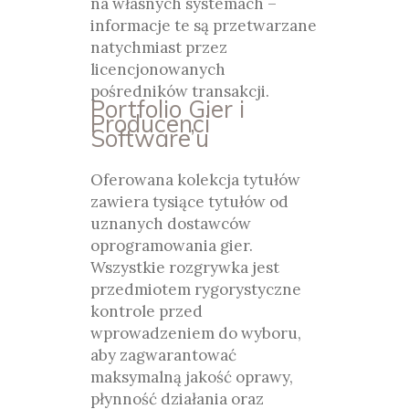
na własnych systemach –
informacje te są przetwarzane
natychmiast przez
licencjonowanych
pośredników transakcji.
Portfolio Gier i
Producenci
Software’u
Oferowana kolekcja tytułów
zawiera tysiące tytułów od
uznanych dostawców
oprogramowania gier.
Wszystkie rozgrywka jest
przedmiotem rygorystyczne
kontrole przed
wprowadzeniem do wyboru,
aby zagwarantować
maksymalną jakość oprawy,
płynność działania oraz