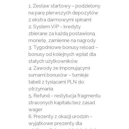
Zestaw startowy – podzielony
na parę pierwszych depozytów
z ekstra darmowymi spinami
System VIP – kredyty
zbierane za każdą postawioną
monetę, zamienne na nagrody
Tygodniowe bonusy reload –
bonusy od kolejnych wpłat dla
stałych użytkowników
Zawody ze imponującymi
sumami bonusów – turnieje
tabeli z tysiącami PLN do
otrzymania
Refund – restytucja fragmentu
straconych kapitału bez zasad
wager
Prezenty z okazji urodzin –
wyjątkowe prezenty dla