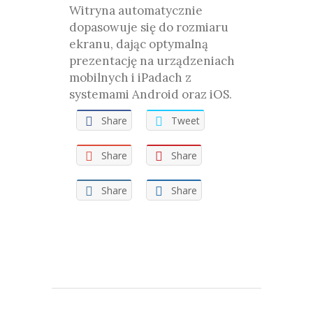
Witryna automatycznie
dopasowuje się do rozmiaru
ekranu, dając optymalną
prezentację na urządzeniach
mobilnych i iPadach z
systemami Android oraz iOS.
Share
Tweet
Share
Share
Share
Share