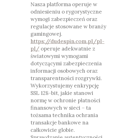
Nasza platforma operuje w
odniesieniu o rygorystyczne
wymogi zabezpieczeń oraz
regulacje stosowane w branży
gamingowej.
https://dudespin.com.pl/pl-
pl/
operuje adekwatnie z
światowymi wymogami
dotyczącymi zabezpieczenia
informacji osobowych oraz
transparentności rozgrywki.
Wykorzystujemy enkrypcję
SSL 128-bit, jakie stanowi
normę w ochronie płatności
finansowych w sieci – ta
tożsama technika ochrania
transakcje bankowe na
całkowicie globie.
Sprawdzanie autentyczności