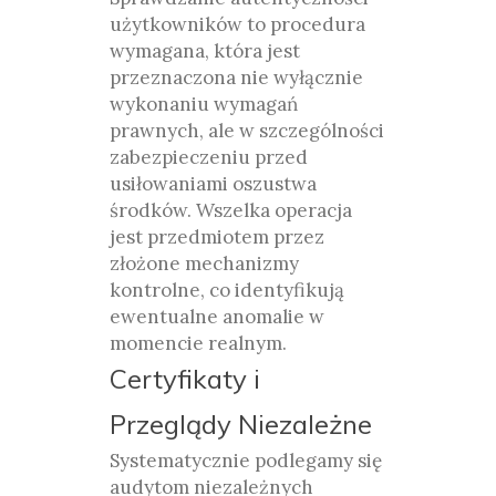
użytkowników to procedura
wymagana, która jest
przeznaczona nie wyłącznie
wykonaniu wymagań
prawnych, ale w szczególności
zabezpieczeniu przed
usiłowaniami oszustwa
środków. Wszelka operacja
jest przedmiotem przez
złożone mechanizmy
kontrolne, co identyfikują
ewentualne anomalie w
momencie realnym.
Certyfikaty i
Przeglądy Niezależne
Systematycznie podlegamy się
audytom niezależnych