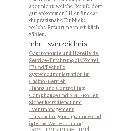
aber nicht, welche Berufe dort
gut ankommen? Hier findest
du praxisnahe Einblicke,
welche Erfahrungen wirklich
zählen.
Inhaltsverzeichnis
Gastronomie und Hotellerie:
Service-Erfahrung als Vorteil
IT und Technik:
Systemadministration im
Casino-Betrieb
Finanz und Controlling:
Compliance und AML-Rollen
Sicherheitsdienst und
Eventmanagement
Umschulungsprogramme und
interne Weiterbildung
Gastronomie und