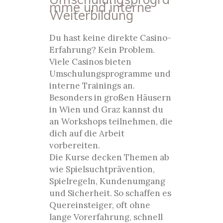
mme und interne
Weiterbildung
Du hast keine direkte Casino-
Erfahrung? Kein Problem.
Viele Casinos bieten
Umschulungsprogramme und
interne Trainings an.
Besonders in großen Häusern
in Wien und Graz kannst du
an Workshops teilnehmen, die
dich auf die Arbeit
vorbereiten.
Die Kurse decken Themen ab
wie Spielsuchtprävention,
Spielregeln, Kundenumgang
und Sicherheit. So schaffen es
Quereinsteiger, oft ohne
lange Vorerfahrung, schnell