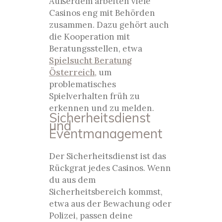
Außerdem arbeiten viele
Casinos eng mit Behörden
zusammen. Dazu gehört auch
die Kooperation mit
Beratungsstellen, etwa
Spielsucht Beratung
Österreich
, um
problematisches
Spielverhalten früh zu
erkennen und zu melden.
Sicherheitsdienst
und
Eventmanagement
Der Sicherheitsdienst ist das
Rückgrat jedes Casinos. Wenn
du aus dem
Sicherheitsbereich kommst,
etwa aus der Bewachung oder
Polizei, passen deine