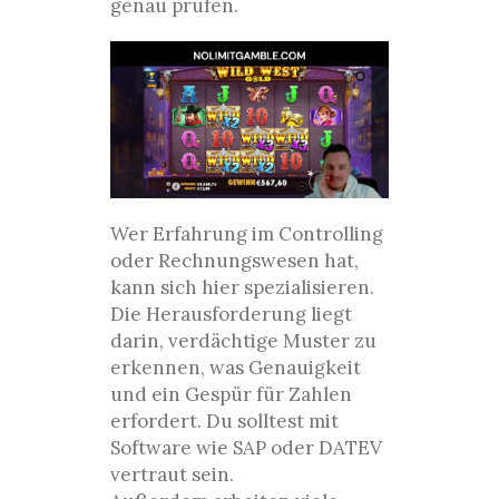
genau prüfen.
Wer Erfahrung im Controlling
oder Rechnungswesen hat,
kann sich hier spezialisieren.
Die Herausforderung liegt
darin, verdächtige Muster zu
erkennen, was Genauigkeit
und ein Gespür für Zahlen
erfordert. Du solltest mit
Software wie SAP oder DATEV
vertraut sein.