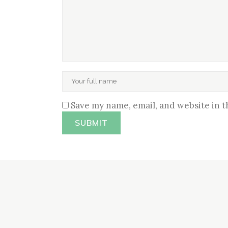
Save my name, email, and website in t