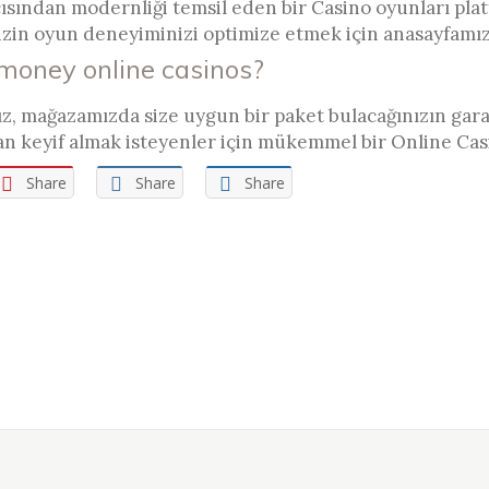
sından modernliği temsil eden bir Casino oyunları plat
 sizin oyun deneyiminizi optimize etmek için anasayfamızı
 money online casinos?
ız, mağazamızda size uygun bir paket bulacağınızın gar
 keyif almak isteyenler için mükemmel bir Online Cas
Share
Share
Share