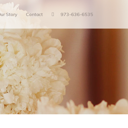
ur Story
Contact
973-636-6535