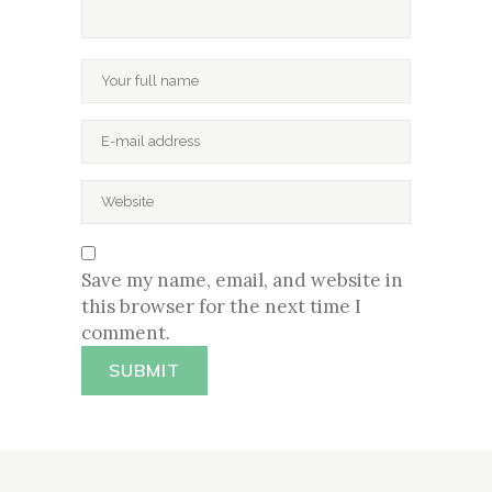
Save my name, email, and website in
this browser for the next time I
comment.