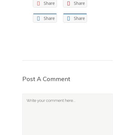
Share
Share
Share
Share
Post A Comment