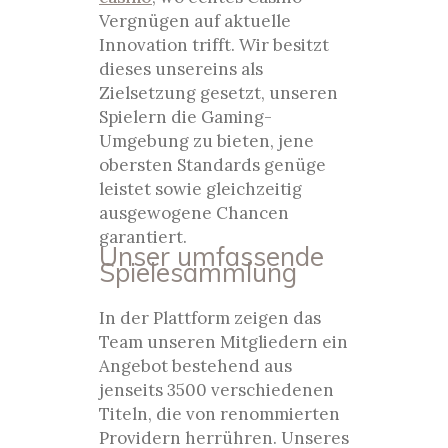
Vergnügen auf aktuelle
Innovation trifft. Wir besitzt
dieses unsereins als
Zielsetzung gesetzt, unseren
Spielern die Gaming-
Umgebung zu bieten, jene
obersten Standards genüge
leistet sowie gleichzeitig
ausgewogene Chancen
garantiert.
Unser umfassende
Spielesammlung
In der Plattform zeigen das
Team unseren Mitgliedern ein
Angebot bestehend aus
jenseits 3500 verschiedenen
Titeln, die von renommierten
Providern herrühren. Unseres