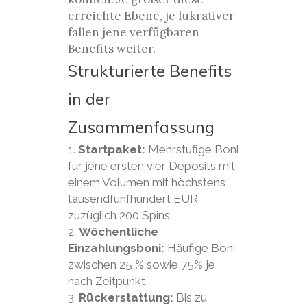
erreichte Ebene, je lukrativer
fallen jene verfügbaren
Benefits weiter.
Strukturierte Benefits
in der
Zusammenfassung
Startpaket:
Mehrstufige Boni
für jene ersten vier Deposits mit
einem Volumen mit höchstens
tausendfünfhundert EUR
zuzüglich 200 Spins
Wöchentliche
Einzahlungsboni:
Häufige Boni
zwischen 25 % sowie 75% je
nach Zeitpunkt
Rückerstattung:
Bis zu