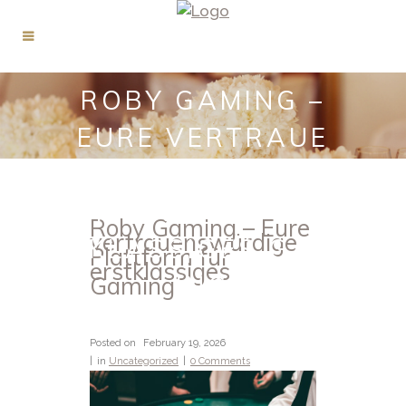
ROBY GAMING –
EURE VERTRAUE
NSWÜRDIGE PLA
TTFORM FÜR ERS
Roby Gaming – Eure
vertrauenswürdige
TKLASSIGES GAM
Plattform für
erstklassiges
ING
Gaming
Posted on
February 19, 2026
in
Uncategorized
0 Comments