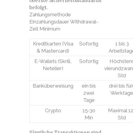
oberste Sicherheitsstandards
befolgt.
Zahlungsmethode
Einzahlungsdauer Withdrawal-
Zeit Minimum
Kreditkarten (Visa
Sofortig
1 bis 3
& Mastercard)
Arbeitstag
E-Wallets (Skrill,
Sofortig
Höchsten
Neteller)
vierundzwan
Std
Banküberweisung
ein bis
drei bis fün
zwei
Werktag
Tage
Crypto
15-30
Maximal 1
Min
Std
Sämtliche Transaktionen sind