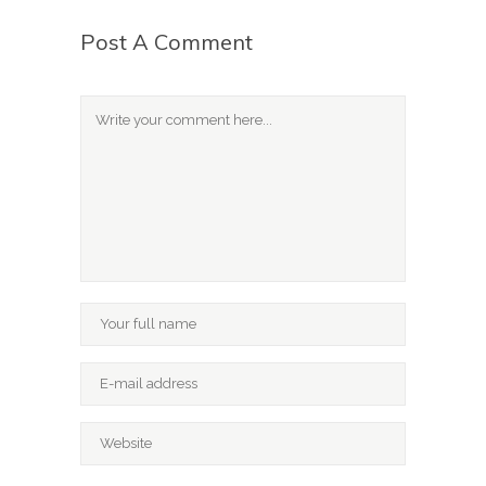
Post A Comment