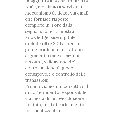
In aggiunta alla chat in diretta
reale, mettiamo a servizio un
meccanismo di ticket via email
che fornisce risposte
complete in 4 ore dalla
segnalazione. La nostra
knowledge base digitale
include oltre 200 articoli e
guide pratiche che trattano
argomenti come creazione
account, validazione del
conto, tattiche di gioco
consapevole e controllo delle
transazioni.
Promuoviamo in modo attivo il
intrattenimento responsabile
via mezzi di auto-esclusione
limitata, tetti di caricamento
personalizzabili e