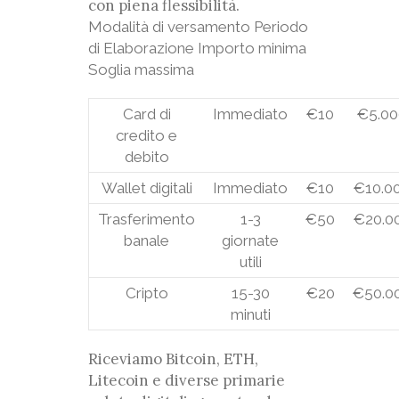
con piena flessibilità.
Modalità di versamento Periodo
di Elaborazione Importo minima
Soglia massima
Card di
Immediato
€10
€5.00
credito e
debito
Wallet digitali
Immediato
€10
€10.0
Trasferimento
1-3
€50
€20.0
banale
giornate
utili
Cripto
15-30
€20
€50.0
minuti
Riceviamo Bitcoin, ETH,
Litecoin e diverse primarie