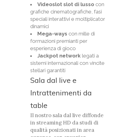
Videoslot slot di lusso
con
grafiche cinematografiche, fasi
speciali interattivi e moltiplicator
dinamici
Mega-ways
con mille di
formazioni premianti per
esperienza di gioco
Jackpot network
legati a
sistemi internazionali con vincite
stellari garantiti
Sala dal live e
Intrattenimenti da
table
Il nostro sala dal live diffonde
in streaming HD da studi di
qualità posizionati in area