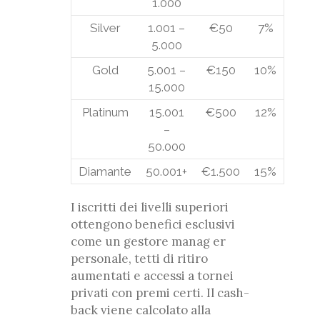
1.000
Silver
1.001 –
€50
7%
5.000
Gold
5.001 –
€150
10%
15.000
Platinum
15.001
€500
12%
–
50.000
Diamante
50.001+
€1.500
15%
I iscritti dei livelli superiori
ottengono benefici esclusivi
come un gestore manag er
personale, tetti di ritiro
aumentati e accessi a tornei
privati con premi certi. Il cash-
back viene calcolato alla