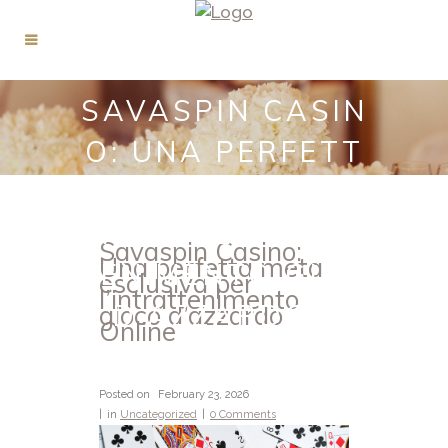
SAVASPIN CASIN
O: UNA PERFETT
A META ESCLUSI
VA PER L’INTRAT
Savaspin Casino:
Una perfetta meta
TENIMENTO GIOC
esclusiva per
l’intrattenimento
O D’AZZARDO ON
gioco d’azzardo
Online
LINE
Posted on
February 23, 2026
in
Uncategorized
0 Comments