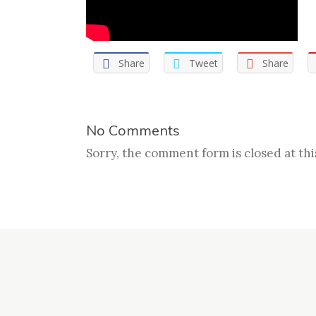
Share
Tweet
Share
No Comments
Sorry, the comment form is closed at thi