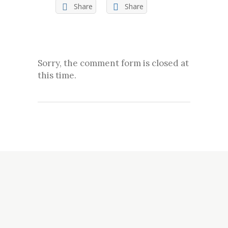
Share
Share
Sorry, the comment form is closed at
this time.