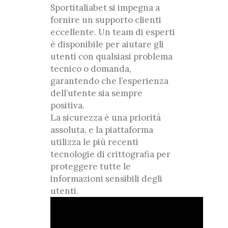
Sportitaliabet si impegna a
fornire un supporto clienti
eccellente. Un team di esperti
è disponibile per aiutare gli
utenti con qualsiasi problema
tecnico o domanda,
garantendo che l’esperienza
dell’utente sia sempre
positiva.
La sicurezza è una priorità
assoluta, e la piattaforma
utilizza le più recenti
tecnologie di crittografia per
proteggere tutte le
informazioni sensibili degli
utenti.