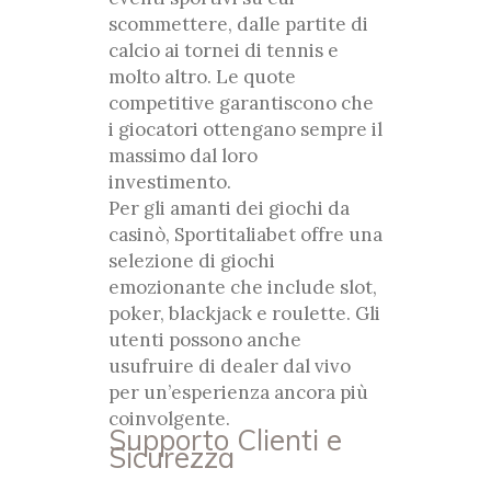
scommettere, dalle partite di
calcio ai tornei di tennis e
molto altro. Le quote
competitive garantiscono che
i giocatori ottengano sempre il
massimo dal loro
investimento.
Per gli amanti dei giochi da
casinò, Sportitaliabet offre una
selezione di giochi
emozionante che include slot,
poker, blackjack e roulette. Gli
utenti possono anche
usufruire di dealer dal vivo
per un’esperienza ancora più
coinvolgente.
Supporto Clienti e
Sicurezza