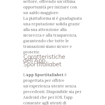
settore, offrendo un’ottima
opportunità per iniziare con
un saldo maggiore.
La piattaforma si è guadagnata
una reputazione solida grazie
alla sua attenzione alla
sicurezza e alla trasparenza,
garantendo che tutte le
transazioni siano sicure e
protette.
Caratteristiche
dell’App
Sportitaliabet
L’
app Sportitaliabet
è
progettata per offrire
un’esperienza utente senza
precedenti. Disponibile sia per
Android che per iOS, l’app
consente agli utenti di