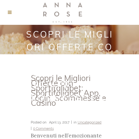
SCOPRI LE MIGLI
ORI OFFERTE CO
N SPORTITALIAB
ET: SPORTITALIA
Scopri le Migliori
Offerte con
BET APP, LOGIN,
Sportitaliabet:
Sportitaliabet App,
SCOMMESSE E CA
Login, Scommesse e
Casino
SINO
Posted on
April 13, 2017
in
Uncategorized
0 Comments
Benvenuti nell’emozionante