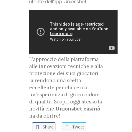
utente dell’app Unionsbet
L’approccio della piattaforma
alle innovazioni tecniche e alla
protezione dei suoi giocatori
la rendono una scelta
eccellente per chi cerca
un’esperienza di gioco online
di qualità. Scopri oggi stesso la
novità che
Unionsbet casinò
ha da offrire!
Share
Tweet