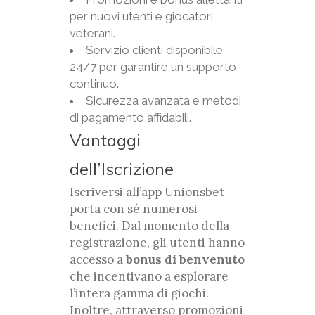
per nuovi utenti e giocatori
veterani.
Servizio clienti disponibile
24/7 per garantire un supporto
continuo.
Sicurezza avanzata e metodi
di pagamento affidabili.
Vantaggi
dell’Iscrizione
Iscriversi all’app Unionsbet
porta con sé numerosi
benefici. Dal momento della
registrazione, gli utenti hanno
accesso a
bonus di benvenuto
che incentivano a esplorare
l’intera gamma di giochi.
Inoltre, attraverso promozioni