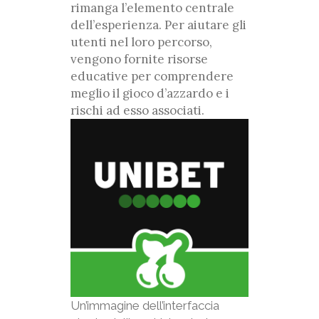
rimanga l’elemento centrale
dell’esperienza. Per aiutare gli
utenti nel loro percorso,
vengono fornite risorse
educative per comprendere
meglio il gioco d’azzardo e i
rischi ad esso associati.
Un’immagine dell’interfaccia