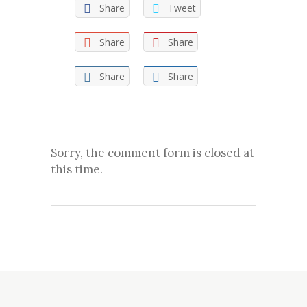
Share
Tweet
Share
Share
Share
Share
Sorry, the comment form is closed at
this time.