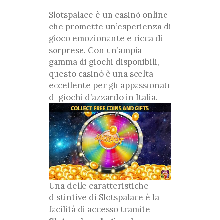
Slotspalace è un casinò online
che promette un’esperienza di
gioco emozionante e ricca di
sorprese. Con un’ampia
gamma di giochi disponibili,
questo casinò è una scelta
eccellente per gli appassionati
di giochi d’azzardo in Italia.
Una delle caratteristiche
distintive di Slotspalace è la
facilità di accesso tramite