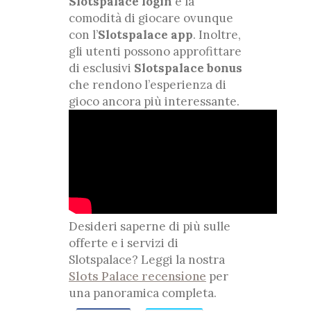
Slotspalace login
e la
comodità di giocare ovunque
con l’
Slotspalace app
. Inoltre,
gli utenti possono approfittare
di esclusivi
Slotspalace bonus
che rendono l’esperienza di
gioco ancora più interessante.
Desideri saperne di più sulle
offerte e i servizi di
Slotspalace? Leggi la nostra
Slots Palace recensione
per
una panoramica completa.