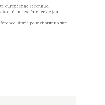
orité européenne reconnue.
pots et d’une expérience de jeu
érence ultime pour choisir un site