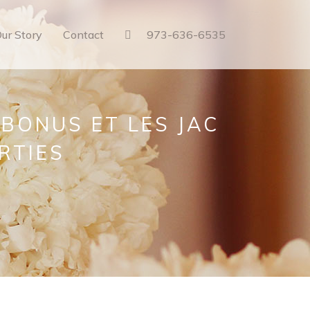
ur Story
Contact
973-636-6535
 BONUS ET LES JAC
RTIES