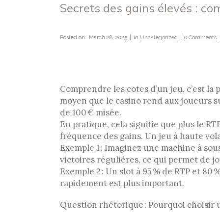
Secrets des gains élevés : co
Posted on
March 28, 2025
in
Uncategorized
0 Comments
Secrets Des Gains Él
Transforment Vos Par
Comprendre les cotes d’un jeu, c’est la
moyen que le casino rend aux joueurs s
de 100 € misée.
En pratique, cela signifie que plus le RTP 
fréquence des gains. Un jeu à haute vola
Exemple 1 : Imaginez une machine à sous 
victoires régulières, ce qui permet de j
Exemple 2 : Un slot à 95 % de RTP et 80 
rapidement est plus important.
Question rhétorique : Pourquoi choisir 