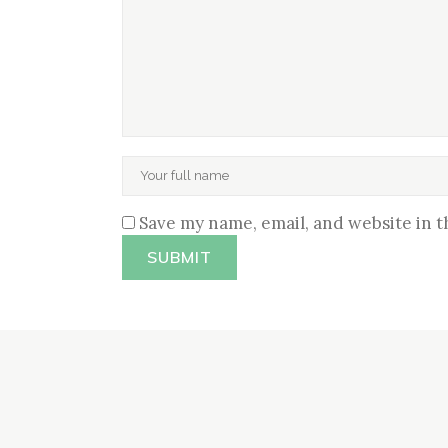
Save my name, email, and website in t