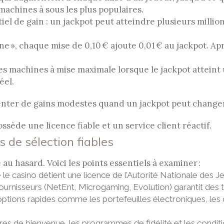
machines à sous les plus populaires.
tiel de gain : un jackpot peut atteindre plusieurs millio
e », chaque mise de 0,10 € ajoute 0,01 € au jackpot. Apr
s machines à mise maximale lorsque le jackpot atteint u
éel.
enter de gains modestes quand un jackpot peut changer
ossède une licence fiable et un service client réactif.
s de sélection fiables
é au hasard. Voici les points essentiels à examiner :
 le casino détient une licence de l’Autorité Nationale des J
fournisseurs (NetEnt, Microgaming, Evolution) garantit des ti
ptions rapides comme les portefeuilles électroniques, les c
es de bienvenue, les programmes de fidélité et les conditi