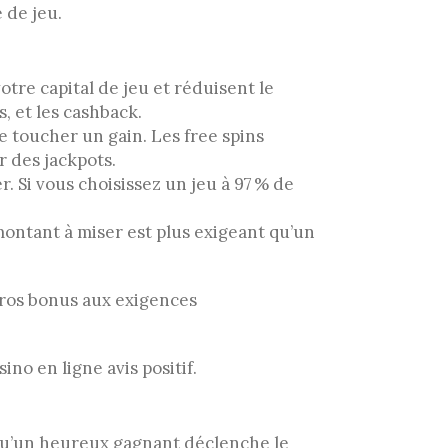
 de jeu.
tre capital de jeu et réduisent le
s, et les cashback.
 toucher un gain. Les free spins
r des jackpots.
. Si vous choisissez un jeu à 97 % de
ontant à miser est plus exigeant qu’un
gros bonus aux exigences
no en ligne avis positif.
 qu’un heureux gagnant déclenche le