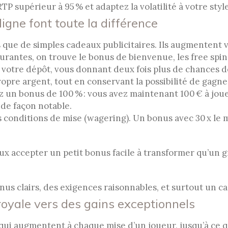
TP supérieur à 95 % et adaptez la volatilité à votre style
igne font toute la différence
 que de simples cadeaux publicitaires. Ils augmentent vo
 courantes, on trouve le bonus de bienvenue, les free spin
votre dépôt, vous donnant deux fois plus de chances de
opre argent, tout en conservant la possibilité de gagne
 un bonus de 100 % : vous avez maintenant 100 € à jouer
de façon notable.
onditions de mise (wagering). Un bonus avec 30 x le m
eux accepter un petit bonus facile à transformer qu’un 
us clairs, des exigences raisonnables, et surtout un casi
 royale vers des gains exceptionnels
s qui augmentent à chaque mise d’un joueur, jusqu’à ce