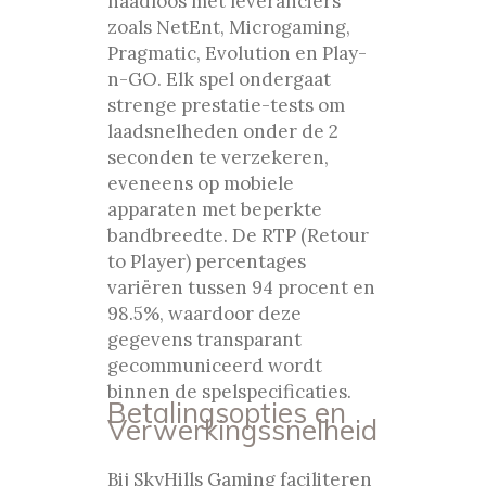
naadloos met leveranciers
zoals NetEnt, Microgaming,
Pragmatic, Evolution en Play-
n-GO. Elk spel ondergaat
strenge prestatie-tests om
laadsnelheden onder de 2
seconden te verzekeren,
eveneens op mobiele
apparaten met beperkte
bandbreedte. De RTP (Retour
to Player) percentages
variëren tussen 94 procent en
98.5%, waardoor deze
gegevens transparant
gecommuniceerd wordt
binnen de spelspecificaties.
Betalingsopties en
Verwerkingssnelheid
Bij SkyHills Gaming faciliteren