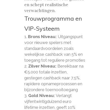
en schept realistische
verwachtingen.
Trouwprogramma en
VIP-Systeem
Brons Niveau:
Uitgangspunt
voor nieuwe spelers met
standaardvoordelen zoals
wekelijkse cashback van 5% en
toegang tot reguliere promoties
Zilver Niveau:
Bereikbaar na
€5.000 totale inzetten,
gestegen cashback naar 7,5%,
rapidere opnameprocessen en
bijzondere toernooitoegang
Gold Niveau:
Verlangt
vijfentwintigduizend euro
lifetime inzetten, geeft 10%