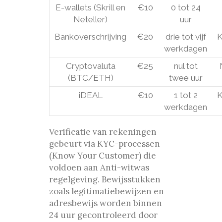
E-wallets (Skrill en
€10
0 tot 24
Neteller)
uur
Bankoverschrijving
€20
drie tot vijf
K
werkdagen
Cryptovaluta
€25
nul tot
(BTC/ETH)
twee uur
iDEAL
€10
1 tot 2
K
werkdagen
Verificatie van rekeningen
gebeurt via KYC-processen
(Know Your Customer) die
voldoen aan Anti-witwas
regelgeving. Bewijsstukken
zoals legitimatiebewijzen en
adresbewijs worden binnen
24 uur gecontroleerd door