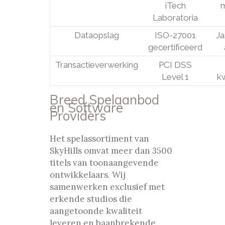
iTech
Laboratoria
Dataopslag
ISO-27001
Ja
gecertificeerd
Transactieverwerking
PCI DSS
Level 1
kw
Breed Spelaanbod
en Software
Providers
Het spelassortiment van
SkyHills omvat meer dan 3500
titels van toonaangevende
ontwikkelaars. Wij
samenwerken exclusief met
erkende studios die
aangetoonde kwaliteit
leveren en baanbrekende