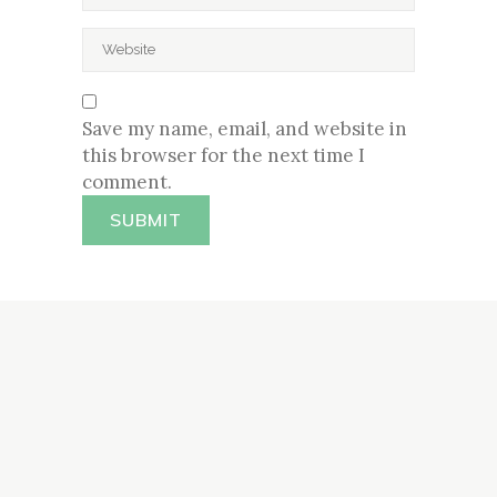
Save my name, email, and website in
this browser for the next time I
comment.