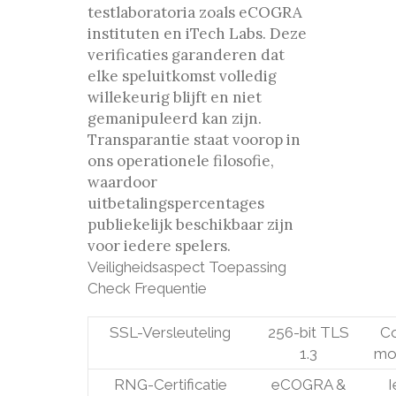
testlaboratoria zoals eCOGRA
instituten en iTech Labs. Deze
verificaties garanderen dat
elke speluitkomst volledig
willekeurig blijft en niet
gemanipuleerd kan zijn.
Transparantie staat voorop in
ons operationele filosofie,
waardoor
uitbetalingspercentages
publiekelijk beschikbaar zijn
voor iedere spelers.
Veiligheidsaspect Toepassing
Check Frequentie
SSL-Versleuteling
256-bit TLS
Co
1.3
mon
RNG-Certificatie
eCOGRA &
I