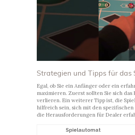
Strategien und Tipps für das
Egal, ob Sie ein Anfänger oder ein erfa
maximieren. Zuerst sollten Sie sich das 
verlieren. Ein weiterer Tipp ist, die S
hilfreich sein, sich mit den spezifisc
die Herausforderungen für Dealer erf
Spielautomat