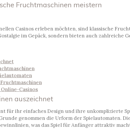
ische Fruchtmaschinen meistern
nellen Casinos erleben möchten, sind klassische Fruch
Nostalgie im Gepäck, sondern bieten auch zahlreiche
ichnet
ruchtmaschinen
pielautomaten
n Fruchtmaschinen
n Online-Casinos
inen auszeichnet
t für ihr einfaches Design und ihre unkomplizierte Sp
 Grunde genommen die Urform der Spielautomaten. Die
winnlinien, was das Spiel für Anfänger attraktiv macht