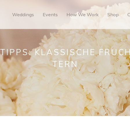
Weddings
Events
How We Work
Shop
O
TIPPS: KLASSISCHE FRUC
TERN