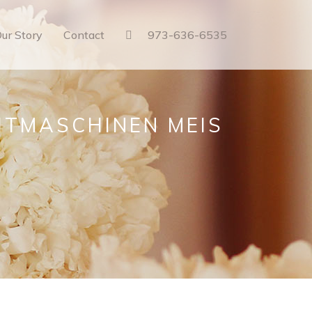
ur Story
Contact
973-636-6535
HTMASCHINEN MEIS