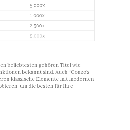
5,000x
1,000x
2,500x
5,000x
den beliebtesten gehören Titel wie
nktionen bekannt sind. Auch “Gonzo’s
nieren klassische Elemente mit modernen
obieren, um die besten für Ihre