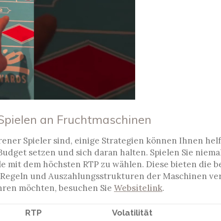
 Spielen an Fruchtmaschinen
hrener Spieler sind, einige Strategien können Ihnen h
Budget setzen und sich daran halten. Spielen Sie niemals
piele mit dem höchsten RTP zu wählen. Diese bieten di
hen Regeln und Auszahlungsstrukturen der Maschinen v
ahren möchten, besuchen Sie
Websitelink
.
RTP
Volatilität