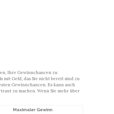
elfen, Ihre Gewinnchancen zu
 mit Geld, das Sie nicht bereit sind zu
e besten Gewinnchancen. Es kann auch
ertraut zu machen. Wenn Sie mehr über
Maximaler Gewinn