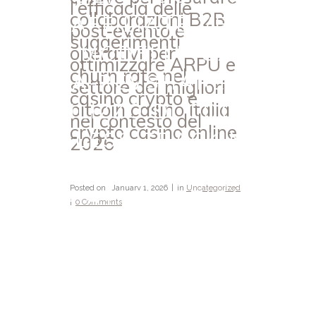
l’efficacia delle
collaborazioni B2B
I AFFILIATE VERS
post‑evento e
suggerimenti
O MODELLI IGA‑C
operativi per
ottimizzare ARPU e
churn rate nel
PA‑REVSHARE, U
settore dei migliori
casino crypto e
bitcoin casino Italia
TILIZZO DI COOKI
nel contesto del
crypto casino online
E‑LESS TRACKING
2026
PER TRASPARENZ
Posted on
January 1, 2026
in
Uncategorized
A ATTRIBUTION,
0 Comments
Strategia Di
SEGMENTAZIONE
Acquisizione Nei
LTV PER OFFERTE
Casinò Online –
MIRATE DI FREE S
Come Le
PIN DURANTE EV