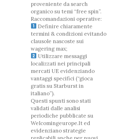
proveniente da search
organico su temi “free spin”.
Raccomandazioni operative:
Definire chiaramente
termini & condizioni evitando
clausole nascoste sui
wagering max;
Utilizzare messaggi
localizzati nei principali
mercati UE evidenziando
vantaggi specifici (“gioca
gratis su Starburst in
italiano”).
Questi spunti sono stati
validati dalle analisi
periodiche pubblicate su
Welcomingeurope.It ed
evidenziano strategie
replicabili anche per nuovi