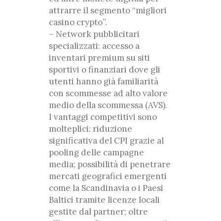
attrarre il segmento “migliori
casino crypto”.
– Network pubblicitari
specializzati: accesso a
inventari premium su siti
sportivi o finanziari dove gli
utenti hanno già familiarità
con scommesse ad alto valore
medio della scommessa (AVS).
I vantaggi competitivi sono
molteplici: riduzione
significativa del CPI grazie al
pooling delle campagne
media; possibilità di penetrare
mercati geografici emergenti
come la Scandinavia o i Paesi
Baltici tramite licenze locali
gestite dal partner; oltre