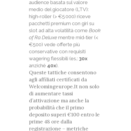
audience basata sul valore
medio del giocatore (LTV):
high‑roller (> €5 000) riceve
pacchetti premium con giri su
slot ad alta volatilità come
Book
of Ra Deluxe
mentre mid‑tier (<
€500) vede offerte più
conservative con requisiti
wagering flessibili (es.:
30x
anziché
40x
).
Queste tattiche consentono
agli affiliati certificati da
Welcomingeurope.It non solo
di aumentare tassi
d’attivazione ma anche la
probabilità che il primo
deposito superi €100 entro le
prime 48 ore dalla
registrazione – metriche