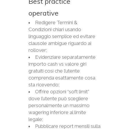
Best practice
operative
Redigere Termini &
Condizioni chiari usando
linguaggio semplice ed evitare
clausole ambigue riguardo ai
rollover;
Evidenziare separatamente
importo cash vs valore giri
gratuiti così che l’utente
comprenda esattamente cosa
sta ricevendo;
Offrire opzioni “soft limit”
dove l’utente può scegliere
personalmente un massimo
wagering inferiore al limite
legale;
Pubblicare report mensili sulla