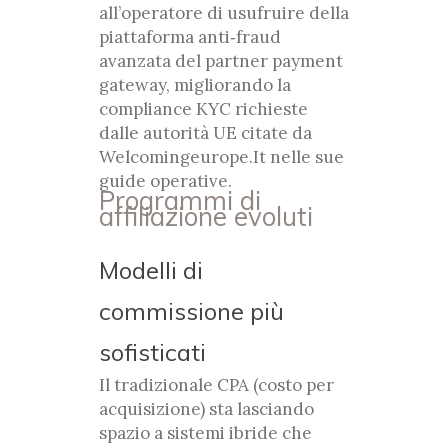
all’operatore di usufruire della
piattaforma anti‑fraud
avanzata del partner payment
gateway, migliorando la
compliance KYC richieste
dalle autorità UE citate da
Welcomingeurope.It nelle sue
guide operative.
Programmi di
affiliazione evoluti
Modelli di
commissione più
sofisticati
Il tradizionale CPA (costo per
acquisizione) sta lasciando
spazio a sistemi ibride che