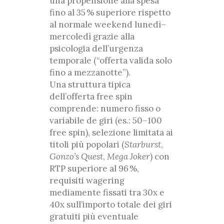
una propensione alla spesa
fino al 35 % superiore rispetto
al normale weekend lunedì–
mercoledì grazie alla
psicologia dell’urgenza
temporale (“offerta valida solo
fino a mezzanotte”).
Una struttura tipica
dell’offerta free spin
comprende: numero fisso o
variabile de giri (es.: 50–100
free spin), selezione limitata ai
titoli più popolari (
Starburst
,
Gonzo’s Quest
,
Mega Joker
) con
RTP superiore al 96 %,
requisiti wagering
mediamente fissati tra 30x e
40x sull’importo totale dei giri
gratuiti più eventuale