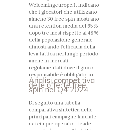
Welcomingeurope.It indicano
che i giocatori che utilizzano
almeno 30 free spin mostrano
una retention media del 65 %
dopo tre mesi rispetto al 48 %
della popolazione generale –
dimostrando l’efficacia della
leva tattica nel lungo periodo
anche in mercati
regolamentati dove il gioco
responsabile è obbligatorio.
Analisi competitiva
delle offerte free
spin nel Q4 2024
Di seguito una tabella
comparativa sintetica delle
principali campagne lanciate
dai cinque operatori leader