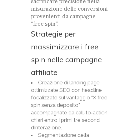
sacrificare precisione nella
misurazione delle conversioni
provenienti da campagne
“free spin”.
Strategie per
massimizzare i free
spin nelle campagne
affiliate
Creazione di landing page
ottimizzate SEO con headline
focalizzate sul vantaggio “X free
spin senza deposito”
accompagnate da call‑to‑action
chiari entro i primi tre secondi
d’interazione.
Segmentazione della