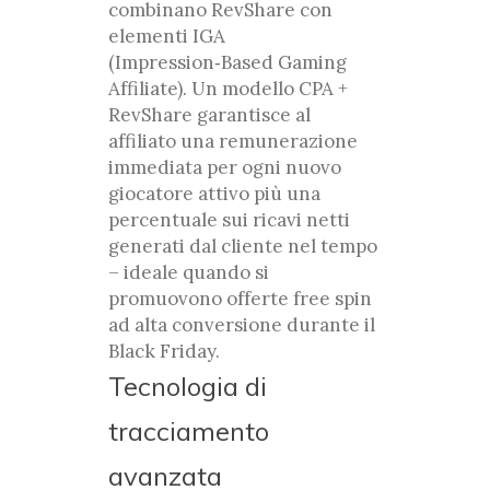
combinano RevShare con
elementi IGA
(Impression‑Based Gaming
Affiliate). Un modello CPA +
RevShare garantisce al
affiliato una remunerazione
immediata per ogni nuovo
giocatore attivo più una
percentuale sui ricavi netti
generati dal cliente nel tempo
– ideale quando si
promuovono offerte free spin
ad alta conversione durante il
Black Friday.
Tecnologia di
tracciamento
avanzata