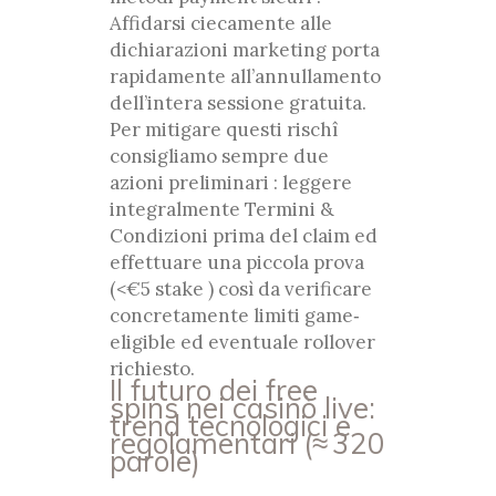
Affidarsi ciecamente alle
dichiarazioni marketing porta
rapidamente all’annullamento
dell’intera sessione gratuita.
Per mitigare questi rischî
consigliamo sempre due
azioni preliminari : leggere
integralmente Termini &
Condizioni prima del claim ed
effettuare una piccola prova
(<€5 stake ) così da verificare
concretamente limiti game‐
eligible ed eventuale rollover
richiesto.
Il futuro dei free
spins nei casinò live:
trend tecnologici e
regolamentari (≈ 320
parole)