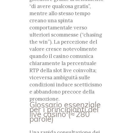
“di avere qualcosa gratis”,
mentre allo stesso tempo
creano una spinta
comportamentale verso
ulteriori scommesse (“chasing
the win”). La percezione del
valore cresce notevolmente
quando il casino comunica
chiaramente la percentuale
RTP della slot live coinvolta;
viceversa ambiguità sulle
condizioni induce scetticismo
e abbandono precoce della
promozione.
Glossario essenziale
per i principianti del
live casino (≈ 280
parole)
Una rapida consultazione dei