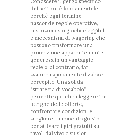
Conoscere il gergo specifico
del settore è fondamentale
perché ogni termine
nasconde regole operative,
restrizioni sui giochi eleggibili
e meccanismi di wagering che
possono trasformare una
promozione apparentemente
generosa in un vantaggio
reale o, al contrario, far
svanire rapidamente il valore
percepito. Una solida
“strategia di vocabolo”
permette quindi di leggere tra
le righe delle offerte,
confrontare condizioni e
scegliere il momento giusto
per attivare i giri gratuiti su
tavoli dal vivo o su slot