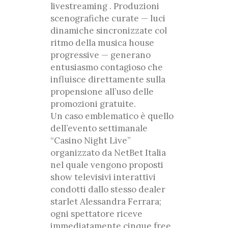
livestreaming . Produzioni
scenografiche curate — luci
dinamiche sincronizzate col
ritmo della musica house
progressive — generano
entusiasmo contagioso che
influisce direttamente sulla
propensione all’uso delle
promozioni gratuite.
Un caso emblematico è quello
dell’evento settimanale
“Casino Night Live”
organizzato da NetBet Italia
nel quale vengono proposti
show televisivi interattivi
condotti dallo stesso dealer
starlet Alessandra Ferrara;
ogni spettatore riceve
immediatamente cinque free