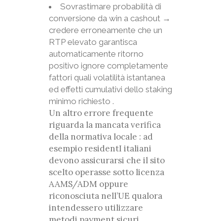
Sovrastimare probabilità di
conversione da win a cashout →
credere erroneamente che un
RTP elevato garantisca
automaticamente ritorno
positivo ignore completamente
fattori quali volatilità istantanea
ed effetti cumulativi dello staking
minimo richiesto .
Un altro errore frequente
riguarda la mancata verifica
della normativa locale : ad
esempio residentI italiani
devono assicurarsi che il sito
scelto operasse sotto licenza
AAMS/ADM oppure
riconosciuta nell’UE qualora
intendessero utilizzare
metodi payment sicuri .