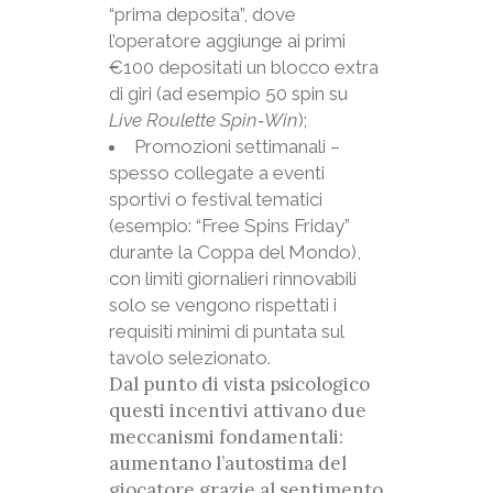
“prima deposita”, dove
l’operatore aggiunge ai primi
€100 depositati un blocco extra
di giri (ad esempio 50 spin su
Live Roulette Spin‑Win
);
Promozioni settimanali –
spesso collegate a eventi
sportivi o festival tematici
(esempio: “Free Spins Friday”
durante la Coppa del Mondo),
con limiti giornalieri rinnovabili
solo se vengono rispettati i
requisiti minimi di puntata sul
tavolo selezionato.
Dal punto di vista psicologico
questi incentivi attivano due
meccanismi fondamentali:
aumentano l’autostima del
giocatore grazie al sentimento