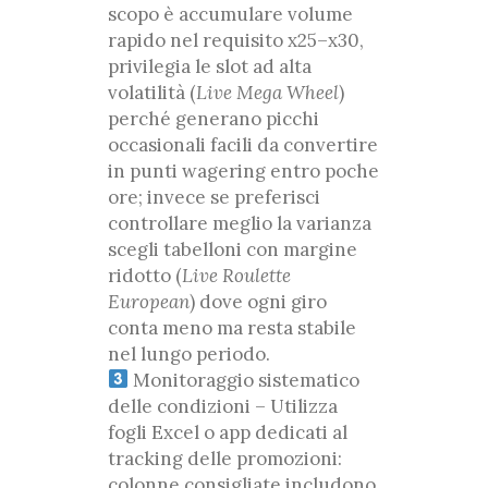
scopo è accumulare volume
rapido nel requisito x25–x30,
privilegia le slot ad alta
volatilità (
Live Mega Wheel
)
perché generano picchi
occasionali facili da convertire
in punti wagering entro poche
ore; invece se preferisci
controllare meglio la varianza
scegli tabelloni con margine
ridotto (
Live Roulette
European
) dove ogni giro
conta meno ma resta stabile
nel lungo periodo.
Monitoraggio sistematico
delle condizioni – Utilizza
fogli Excel o app dedicati al
tracking delle promozioni:
colonne consigliate includono