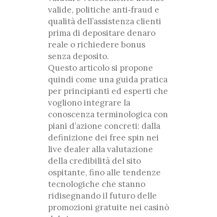
valide, politiche anti‑fraud e
qualità dell’assistenza clienti
prima di depositare denaro
reale o richiedere bonus
senza deposito.
Questo articolo si propone
quindi come una guida pratica
per principianti ed esperti che
vogliono integrare la
conoscenza terminologica con
piani d’azione concreti: dalla
definizione dei free spin nei
live dealer alla valutazione
della credibilità del sito
ospitante, fino alle tendenze
tecnologiche che stanno
ridisegnando il futuro delle
promozioni gratuite nei casinò