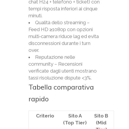
chat H24 + telefono + ticket) con
tempi risposta inferiori ai cinque
minuti.
Qualità dello streaming –
Feed HD ≥1080p con opzioni
multi‑camera riduce lag ed evita
disconnessioni durante i turn
over.
Reputazione nelle
community – Recensioni
verificate dagli utenti mostrano
tassi risoluzione dispute <3%.
Tabella comparativa
rapido
Criterio
Sito A
Sito B
(Top Tier)
(Mid