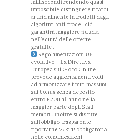
millisecondì rendendo quasi
impossibile distinguere ritardi
artificialmente introdotti dagli
algoritmi anti‑frode ; ciò
garantirà maggiore fiducia
nell’equità delle offerte
gratuite .
Regolamentazioni UE
evolutive – La Direttiva
Europea sul Gioco Online
prevede aggiornamenti volti
ad armonizzare limiti massimi
sui bonus senza deposito
entro €200 all’anno nella
maggior parte degli Stati
membri . Inoltre si discute
sull’obbligo trasparente
riportarne % RTP obbligatoria
nelle comunicazioni