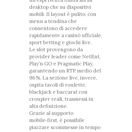
desktop che su dispositivi
mobili. Il layout è pulito, con
menu a tendina che
consentono di accedere
rapidamente a casinò ufficiale,
sport betting e giochi live.
Le slot provengono da
provider leader come NetEnt,
Play’n GO e Pragmatic Play,
garantendo un RTP medio del
96 %. La sezione live, invece,
ospita tavoli di roulette,
blackjack e baccarat con
croupier reali, trasmessi in
alta definizione.
Grazie al supporto
mobile‑first, è possibile
piazzare scommesse in tempo