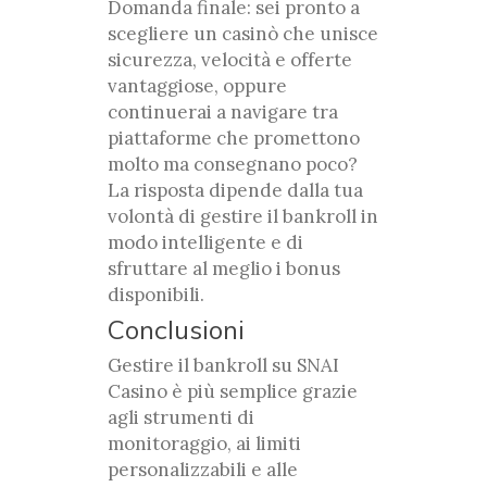
Domanda finale: sei pronto a
scegliere un casinò che unisce
sicurezza, velocità e offerte
vantaggiose, oppure
continuerai a navigare tra
piattaforme che promettono
molto ma consegnano poco?
La risposta dipende dalla tua
volontà di gestire il bankroll in
modo intelligente e di
sfruttare al meglio i bonus
disponibili.
Conclusioni
Gestire il bankroll su SNAI
Casino è più semplice grazie
agli strumenti di
monitoraggio, ai limiti
personalizzabili e alle