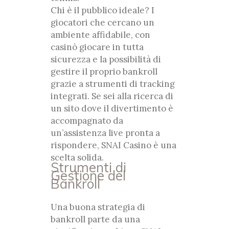
Chi è il pubblico ideale? I
giocatori che cercano un
ambiente affidabile, con
casinò giocare in tutta
sicurezza e la possibilità di
gestire il proprio bankroll
grazie a strumenti di tracking
integrati. Se sei alla ricerca di
un sito dove il divertimento è
accompagnato da
un’assistenza live pronta a
rispondere, SNAI Casino è una
scelta solida.
Strumenti di
Gestione del
Bankroll
Una buona strategia di
bankroll parte da una