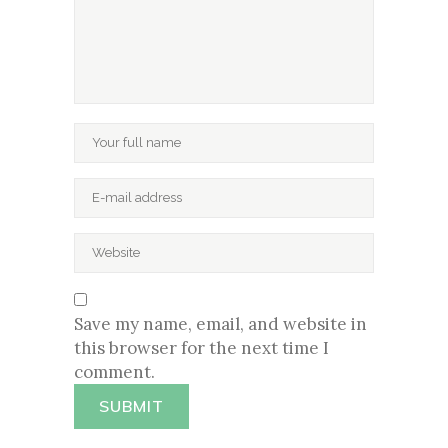
Save my name, email, and website in
this browser for the next time I
comment.