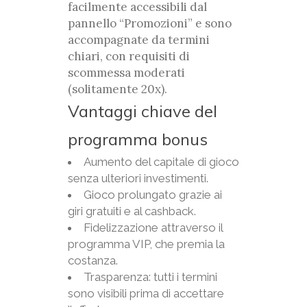
facilmente accessibili dal
pannello “Promozioni” e sono
accompagnate da termini
chiari, con requisiti di
scommessa moderati
(solitamente 20x).
Vantaggi chiave del
programma bonus
Aumento del capitale di gioco
senza ulteriori investimenti.
Gioco prolungato grazie ai
giri gratuiti e al cashback.
Fidelizzazione attraverso il
programma VIP, che premia la
costanza.
Trasparenza: tutti i termini
sono visibili prima di accettare