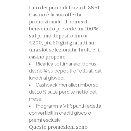
Uno dei punti di forza di SNAI
Casino è la sua offerta
promozionale. Il bonus di
benvenuto prevede un 100 %
sul primo deposito fino a
€200, più 50 giri gratuiti su
una slot selezionata. Inoltre, il
casinò propone:
Ricarica settimanale: bonus
del 50 % su depositi effettuati dal
lunedì al giovedì.
Cashback mensile: rimborso
del 10 % sulle perdite nette del
mese.
Programma VIP: punti fedeltà
convertibili in crediti gioco o
premi esclusivi.
Queste promozioni sono