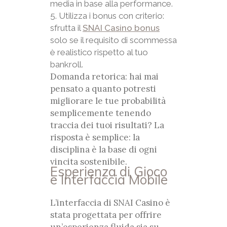
media in base alla performance.
Utilizza i bonus con criterio:
sfrutta il
SNAI Casino bonus
solo se il requisito di scommessa
è realistico rispetto al tuo
bankroll.
Domanda retorica: hai mai
pensato a quanto potresti
migliorare le tue probabilità
semplicemente tenendo
traccia dei tuoi risultati? La
risposta è semplice: la
disciplina è la base di ogni
vincita sostenibile.
Esperienza di Gioco
e Interfaccia Mobile
L’interfaccia di SNAI Casino è
stata progettata per offrire
un’esperienza fluida sia su