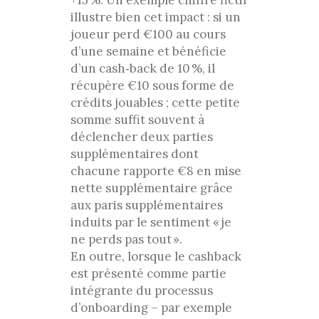
illustre bien cet impact : si un
joueur perd €100 au cours
d’une semaine et bénéficie
d’un cash‑back de 10 %, il
récupère €10 sous forme de
crédits jouables ; cette petite
somme suffit souvent à
déclencher deux parties
supplémentaires dont
chacune rapporte €8 en mise
nette supplémentaire grâce
aux paris supplémentaires
induits par le sentiment « je
ne perds pas tout ».
En outre, lorsque le cashback
est présenté comme partie
intégrante du processus
d’onboarding – par exemple