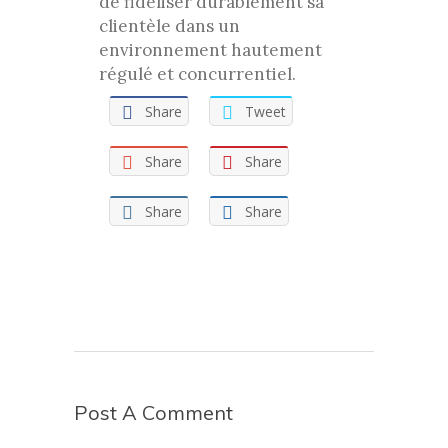
de fidéliser durablement sa
clientèle dans un
environnement hautement
régulé et concurrentiel.
Share
Tweet
Share
Share
Share
Share
Post A Comment