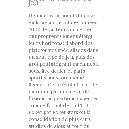
jeu
Depuis l’avènement du poker
en ligne au début des années
2000, les acteurs du secteur
ont progressivement élargi
leurs horizons : d’abord des
plateformes spécialisées dans
un seul type de jeu, puis des
groupes intégrant machines à
sous, live dealer et paris
sportifs sous une même
licence. Cette évolution a été
marquée par une série de
fusions‑acquisitions majeures,
comme l’achat de Full Tilt
Poker par PokerStars ou la
consolidation de plusieurs
studios de slots autour du