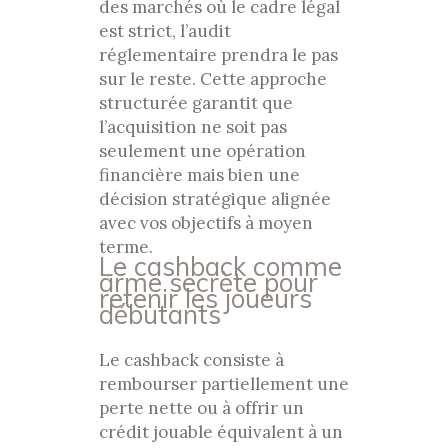
des marchés où le cadre légal
est strict, l’audit
réglementaire prendra le pas
sur le reste. Cette approche
structurée garantit que
l’acquisition ne soit pas
seulement une opération
financière mais bien une
décision stratégique alignée
avec vos objectifs à moyen
terme.
Le cashback comme
arme secrète pour
retenir les joueurs
débutants
Le cashback consiste à
rembourser partiellement une
perte nette ou à offrir un
crédit jouable équivalent à un