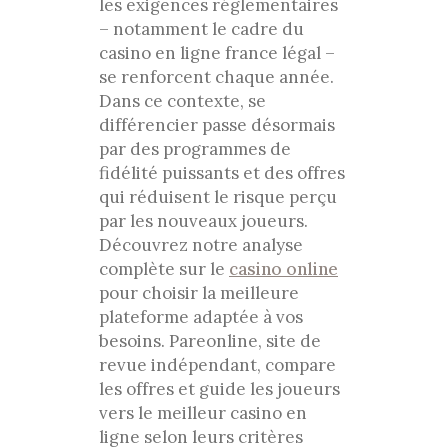
les exigences réglementaires
– notamment le cadre du
casino en ligne france légal –
se renforcent chaque année.
Dans ce contexte, se
différencier passe désormais
par des programmes de
fidélité puissants et des offres
qui réduisent le risque perçu
par les nouveaux joueurs.
Découvrez notre analyse
complète sur le
casino online
pour choisir la meilleure
plateforme adaptée à vos
besoins. Pareonline, site de
revue indépendant, compare
les offres et guide les joueurs
vers le meilleur casino en
ligne selon leurs critères