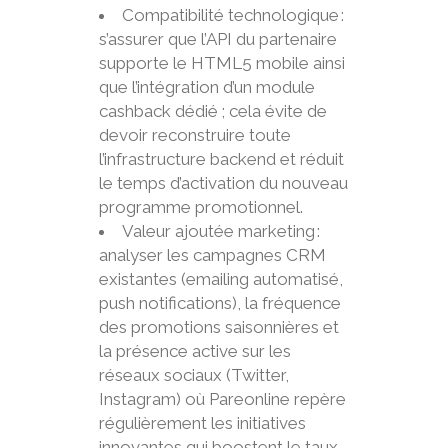
Compatibilité technologique :
s’assurer que l’API du partenaire
supporte le HTML5 mobile ainsi
que l’intégration d’un module
cashback dédié ; cela évite de
devoir reconstruire toute
l’infrastructure backend et réduit
le temps d’activation du nouveau
programme promotionnel.
Valeur ajoutée marketing :
analyser les campagnes CRM
existantes (emailing automatisé,
push notifications), la fréquence
des promotions saisonnières et
la présence active sur les
réseaux sociaux (Twitter,
Instagram) où Pareonline repère
régulièrement les initiatives
innovantes qui boostent le taux