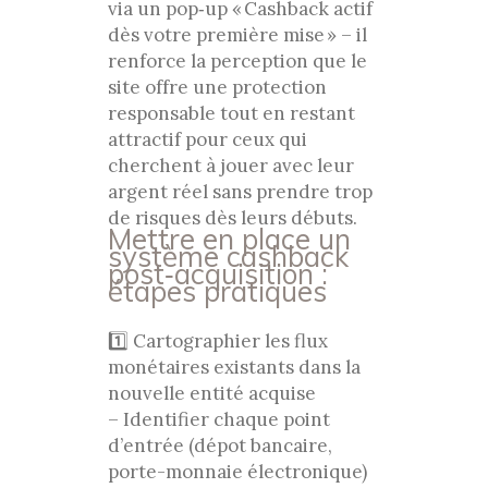
via un pop‑up « Cashback actif
dès votre première mise » – il
renforce la perception que le
site offre une protection
responsable tout en restant
attractif pour ceux qui
cherchent à jouer avec leur
argent réel sans prendre trop
de risques dès leurs débuts.
Mettre en place un
système cashback
post‑acquisition :
étapes pratiques
1️⃣ Cartographier les flux
monétaires existants dans la
nouvelle entité acquise
– Identifier chaque point
d’entrée (dépot bancaire,
porte-monnaie électronique)