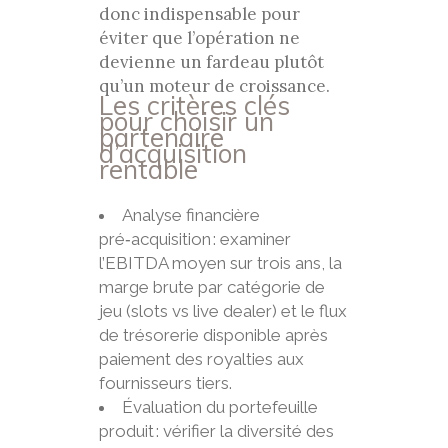
donc indispensable pour
éviter que l’opération ne
devienne un fardeau plutôt
qu’un moteur de croissance.
Les critères clés
pour choisir un
partenaire
d’acquisition
rentable
Analyse financière
pré‑acquisition : examiner
l’EBITDA moyen sur trois ans, la
marge brute par catégorie de
jeu (slots vs live dealer) et le flux
de trésorerie disponible après
paiement des royalties aux
fournisseurs tiers.
Évaluation du portefeuille
produit : vérifier la diversité des