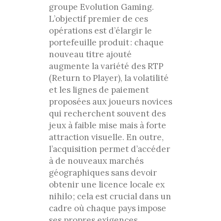
groupe Evolution Gaming.
L’objectif premier de ces
opérations est d’élargir le
portefeuille produit : chaque
nouveau titre ajouté
augmente la variété des RTP
(Return to Player), la volatilité
et les lignes de paiement
proposées aux joueurs novices
qui recherchent souvent des
jeux à faible mise mais à forte
attraction visuelle. En outre,
l’acquisition permet d’accéder
à de nouveaux marchés
géographiques sans devoir
obtenir une licence locale ex
nihilo ; cela est crucial dans un
cadre où chaque pays impose
ses propres exigences