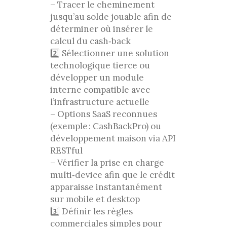
– Tracer le cheminement
jusqu’au solde jouable afin de
déterminer où insérer le
calcul du cash‑back
2️⃣ Sélectionner une solution
technologique tierce ou
développer un module
interne compatible avec
l’infrastructure actuelle
– Options SaaS reconnues
(exemple : CashBackPro) ou
développement maison via API
RESTful
– Vérifier la prise en charge
multi‑device afin que le crédit
apparaisse instantanément
sur mobile et desktop
3️⃣ Définir les règles
commerciales simples pour