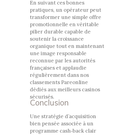
En suivant ces bonnes
pratiques, un opérateur peut
transformer une simple offre
promotionnelle en véritable
pilier durable capable de
soutenir la croissance
organique tout en maintenant
une image responsable
reconnue par les autorités
françaises et applaudie
régulièrement dans nos
classements Pareonline
dédiés aux meilleurs casinos
sécurisés.
Conclusion
Une stratégie d’acquisition
bien pensée associée à un
programme cash‑back clair