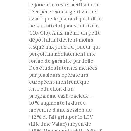
le joueur à rester actif afin de
récupérer son argent virtuel
avant que le plafond quotidien
ne soit atteint (souvent fixé à
€10‑€15). Ainsi même un petit
dépôt initial devient moins
risqué aux yeux du joueur qui
perçoit immédiatement une
forme de garantie partielle.
Des études internes menées
par plusieurs opérateurs
européens montrent que
l’introduction d’un
programme cash‑back de –
10 % augmente la durée
moyenne d’une session de
+12 % et fait grimper le LTV
(Lifetime Value) moyen de
+15 %. Un exemple chiffré fictif