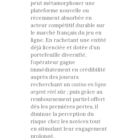
peut métamorphoser une
plateforme nouvelle ou
récemment absorbée en
acteur compétitif durable sur
le marché français du jeu en
ligne. En rachetant une entité
déjà licenciée et dotée d’un
portefeuille diversifié,
l’opérateur gagne
immédiatement en crédibilité
auprès des joueurs
recherchant un
casino en ligne
argent réel
sûr ; puis grâce au
remboursement partiel offert
dès les premières pertes, il
diminue la perception du
risque chez les novices tout
en stimulant leur engagement
prolongé.