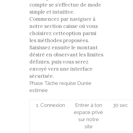
compte se s’effectue de mode
simple et intuitive.
Commencez par naviguer à
notre section caisse où vous
choisirez cetteoption parmi
les méthodes proposées.
Saisissez ensuite le montant
désiré en observant les limites
définies, puis vous serez
envoyé vers une interface
sécurisée.
Phase Tâche requise Durée
estimée
1. Connexion
Entrer à ton
30 sec
espace privé
sur notre
site