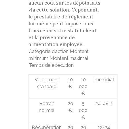
aucun coût sur les dépôts faits
via cette solution. Cependant,
le prestataire de règlement
lui-même peut imposer des
frais selon votre statut client
et la provenance de
alimentation employée.
Catégorie d’action Montant
minimum Montant maximal
Temps de exécution
Versement
10
10
Immédiat
standard
€
000
€
Retrait
20
5
24-48 h
normal
€
000
€
Récupération
20
20
12-24