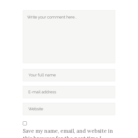
Save my name, email, and website in