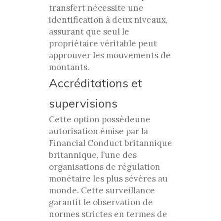
transfert nécessite une
identification à deux niveaux,
assurant que seul le
propriétaire véritable peut
approuver les mouvements de
montants.
Accréditations et
supervisions
Cette option possèdeune
autorisation émise par la
Financial Conduct britannique
britannique, l’une des
organisations de régulation
monétaire les plus sévères au
monde. Cette surveillance
garantit le observation de
normes strictes en termes de