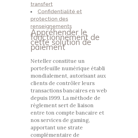
transfert
Confidentialité et
protection des
renseignements
Appréhender le
fonctionnement de
cette solution de
paiement
Neteller constitue un
portefeuille numérique établi
mondialement, autorisant aux
clients de contrôler leurs
transactions bancaires en web
depuis 1999. La méthode de
règlement sert de liaison
entre ton compte bancaire et
nos services de gaming,
apportant une strate
complémentaire de