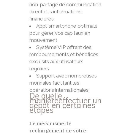
non-partage de communication
direct des informations
financières
Appli smartphone optimale
pour gérer vos capitaux en
mouvement
Système VIP offrant des
remboursements et bénéfices
exclusifs aux utilisateurs
réguliers
Support avec nombreuses
monnaies facilitant les
opérations internationales
De quelle
manièreeffectuer un
dépôt en certaines
étapes
Le mécanisme de
rechargement de votre