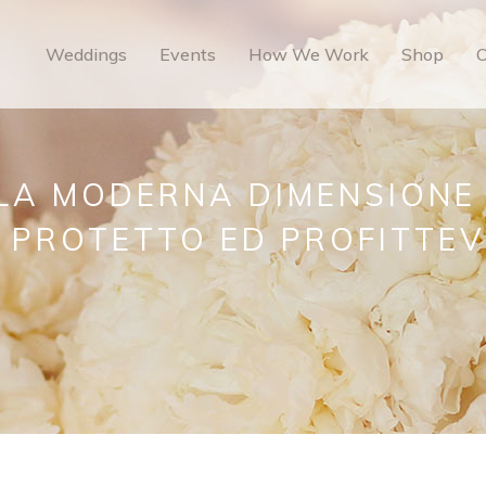
Weddings
Events
How We Work
Shop
O
LA MODERNA DIMENSIONE 
 PROTETTO ED PROFITTE