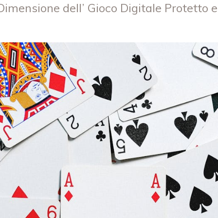
mensione dell’ Gioco Digitale Protetto e