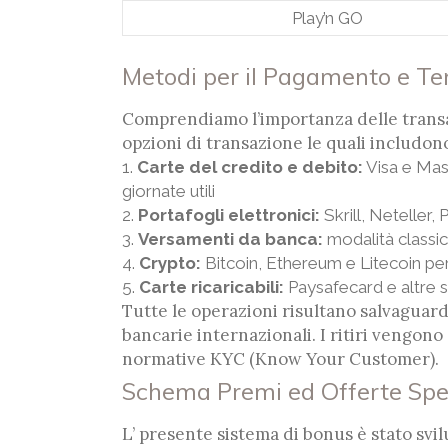
Play’n GO
Metodi per il Pagamento e T
Comprendiamo l’importanza delle transa
opzioni di transazione le quali includon
Carte del credito e debito:
Visa e Mast
giornate utili
Portafogli elettronici:
Skrill, Neteller
Versamenti da banca:
modalità classic
Crypto:
Bitcoin, Ethereum e Litecoin per
Carte ricaricabili:
Paysafecard e altre so
Tutte le operazioni risultano salvaguard
bancarie internazionali. I ritiri vengono
normative KYC (Know Your Customer).
Schema Premi ed Offerte Spec
L’ presente sistema di bonus è stato svil