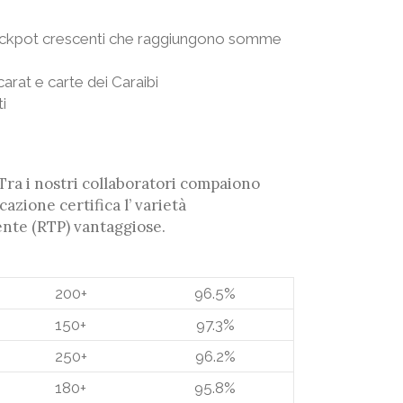
n jackpot crescenti che raggiungono somme
arat e carte dei Caraibi
i
Tra i nostri collaboratori compaiono
zione certifica l’ varietà
ente (RTP) vantaggiose.
200+
96.5%
150+
97.3%
250+
96.2%
180+
95.8%