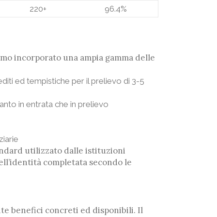
220+
96.4%
biamo incorporato una ampia gamma delle
ti ed tempistiche per il prelievo di 3-5
nto in entrata che in prelievo
ziarie
dard utilizzato dalle istituzioni
dell’identità completata secondo le
e benefici concreti ed disponibili. Il