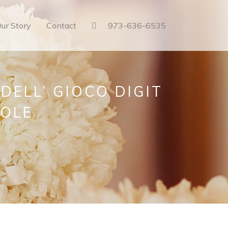
ur Story
Contact
973-636-6535
DELL’ GIOCO DIGIT
VOLE