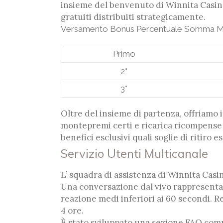
insieme del benvenuto di Winnita Casin
gratuiti distribuiti strategicamente.
Versamento Bonus Percentuale Somma Mas
Primo
2°
3°
Oltre del insieme di partenza, offriamo
montepremi certi e ricarica ricompense r
benefici esclusivi quali soglie di ritir
Servizio Utenti Multicanale
L’ squadra di assistenza di Winnita Casin
Una conversazione dal vivo rappresenta 
reazione medi inferiori ai 60 secondi. Re
4 ore.
È stato sviluppato una sezione FAQ compl