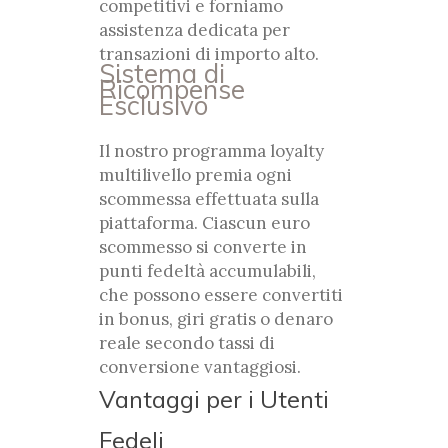
competitivi e forniamo
assistenza dedicata per
transazioni di importo alto.
Sistema di
Ricompense
Esclusivo
Il nostro programma loyalty
multilivello premia ogni
scommessa effettuata sulla
piattaforma. Ciascun euro
scommesso si converte in
punti fedeltà accumulabili,
che possono essere convertiti
in bonus, giri gratis o denaro
reale secondo tassi di
conversione vantaggiosi.
Vantaggi per i Utenti
Fedeli