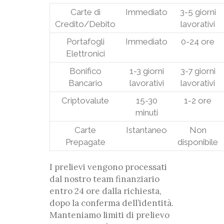
Carte di
Immediato
3-5 giorni
Credito/Debito
lavorativi
Portafogli
Immediato
0-24 ore
Elettronici
Bonifico
1-3 giorni
3-7 giorni
Bancario
lavorativi
lavorativi
Criptovalute
15-30
1-2 ore
minuti
Carte
Istantaneo
Non
Prepagate
disponibile
I prelievi vengono processati
dal nostro team finanziario
entro 24 ore dalla richiesta,
dopo la conferma dell’identità.
Manteniamo limiti di prelievo