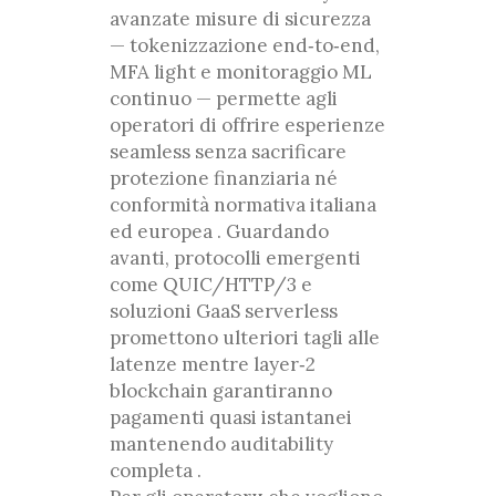
avanzate misure di sicurezza
— tokenizzazione end‐to‐end,
MFA light e monitoraggio ML
continuo — permette agli
operatori di offrire esperienze
seamless senza sacrificare
protezione finanziaria né
conformità normativa italiana
ed europea . Guardando
avanti, protocolli emergenti
come QUIC/HTTP/3 e
soluzioni GaaS serverless
promettono ulteriori tagli alle
latenze mentre layer‐2
blockchain garantiranno
pagamenti quasi istantanei
mantenendo auditability
completa .