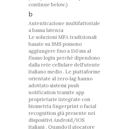
continue below.)
b
Autenticazione multifattoriale
a bassa latenza
Le soluzioni MFA tradizionali
basate su SMS possono
aggiungere fino a 150 ms al
flusso login perché dipendono
dalla rete cellulare dell’utente
italiano medio . Le piattaforme
orientate al zero‑lag hanno
adottato sistemi push
notification tramite app
proprietarie integrate con
biometria fingerprint o facial
recognition già presente nei
dispositivi Android/iOS
italiani . Quando il giocatore