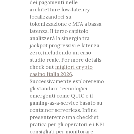
dei pagamenti nelle
architetture low‑latency,
focalizzandoci su
tokenizzazione e MFA a bassa
latenza. Il terzo capitolo
analizzerà la sinergia tra
jackpot progressivi e latenza
zero, includendo un caso
studio reale. For more details,
check out
migliori crypto
casino Italia 2026
.
Successivamente esploreremo
gli standard tecnologici
emergenti come QUIC e il
gaming‑as‑a‑service basato su
container serverless. Infine
presenteremo una checklist
pratica per gli operatori e i KPI
consigliati per monitorare