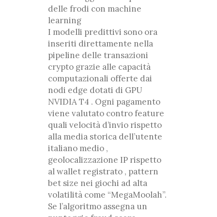
delle frodi con machine
learning
I modelli predittivi sono ora
inseriti direttamente nella
pipeline delle transazioni
crypto grazie alle capacità
computazionali offerte dai
nodi edge dotati di GPU
NVIDIA T4 . Ogni pagamento
viene valutato contro feature
quali velocità d’invio rispetto
alla media storica dell’utente
italiano medio ,
geolocalizzazione IP rispetto
al wallet registrato , pattern
bet size nei giochi ad alta
volatilità come “MegaMoolah”.
Se l’algoritmo assegna un