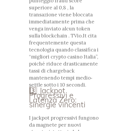
punteggio fraud score
superiore al 0,8 , la
transazione viene bloccata
immediatamente prima che
venga inviato alcun token
sulla blockchain . TVio.It cita
frequentemente questa
tecnologia quando classifica i
“migliori crypto casino Italia”,
poiché riduce drasticamente
tassi di chargeback
mantenendo tempi medio‐
settle sotto i 10 secondi.
3️⃣ Jackpot
Progressivi e
Latenza Zero:
sinergie vincenti
I jackpot progressivi fungono
da magnete per nuovi