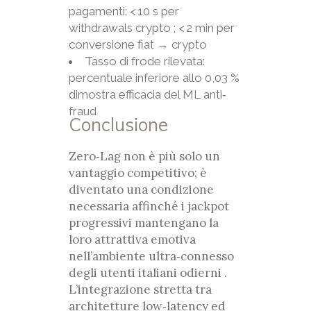
pagamenti: < 10 s per
withdrawals crypto ; < 2 min per
conversione fiat → crypto
Tasso di frode rilevata:
percentuale inferiore allo 0,03 %
dimostra efficacia del ML anti‐
fraud
Conclusione
Zero‑Lag non è più solo un
vantaggio competitivo; è
diventato una condizione
necessaria affinché i jackpot
progressivi mantengano la
loro attrattiva emotiva
nell’ambiente ultra‐connesso
degli utenti italiani odierni .
L’integrazione stretta tra
architetture low‐latency ed