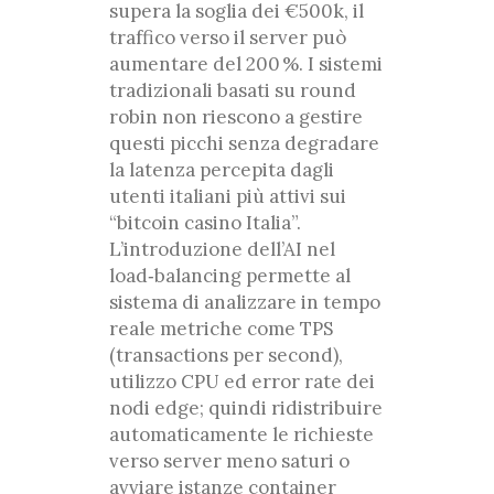
supera la soglia dei €500k, il
traffico verso il server può
aumentare del 200 %. I sistemi
tradizionali basati su round
robin non riescono a gestire
questi picchi senza degradare
la latenza percepita dagli
utenti italiani più attivi sui
“bitcoin casino Italia”.
L’introduzione dell’AI nel
load‑balancing permette al
sistema di analizzare in tempo
reale metriche come TPS
(transactions per second),
utilizzo CPU ed error rate dei
nodi edge; quindi ridistribuire
automaticamente le richieste
verso server meno saturi o
avviare istanze container