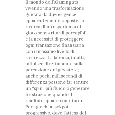
Il mondo dell’iGaming sta
vivendo una trasformazione
guidata da due esigenze
apparentemente opposte: la
ricerca di un’esperienza di
gioco senza ritardi percepibili
e la necessità di proteggere
ogni transazione finanziaria
con il massimo livello di
sicurezza. La latenza, infatti,
influisce direttamente sulla
percezione del giocatore;
anche pochi millisecondi di
differenza possono far sentire
un “spin” più fluido o generare
frustrazione quando il
risultato appare con ritardo.
Per i giochi a jackpot
progressivo, dove l’attesa del