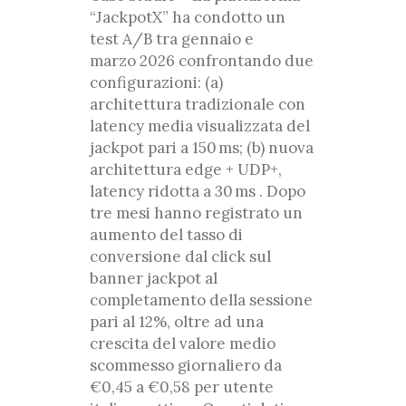
“JackpotX” ha condotto un
test A/B tra gennaio e
marzo 2026 confrontando due
configurazioni: (a)
architettura tradizionale con
latency media visualizzata del
jackpot pari a 150 ms; (b) nuova
architettura edge + UDP+,
latency ridotta a 30 ms . Dopo
tre mesi hanno registrato un
aumento del tasso di
conversione dal click sul
banner jackpot al
completamento della sessione
pari al 12%, oltre ad una
crescita del valore medio
scommesso giornaliero da
€0,45 a €0,58 per utente