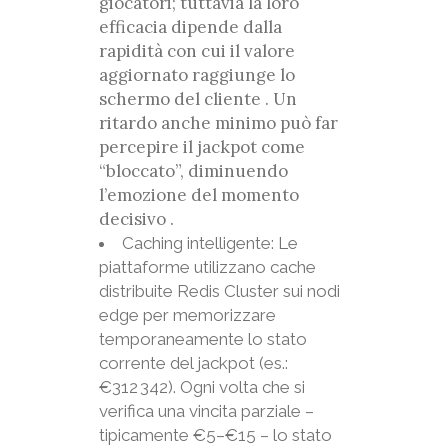
giocatori; tuttavia la loro
efficacia dipende dalla
rapidità con cui il valore
aggiornato raggiunge lo
schermo del cliente . Un
ritardo anche minimo può far
percepire il jackpot come
“bloccato”, diminuendo
l’emozione del momento
decisivo .
Caching intelligente: Le
piattaforme utilizzano cache
distribuite Redis Cluster sui nodi
edge per memorizzare
temporaneamente lo stato
corrente del jackpot (es.:
€312 342). Ogni volta che si
verifica una vincita parziale –
tipicamente €5–€15 – lo stato