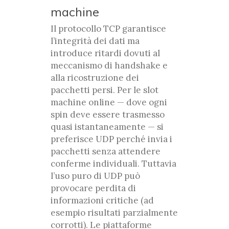
machine
Il protocollo TCP garantisce
l’integrità dei dati ma
introduce ritardi dovuti al
meccanismo di handshake e
alla ricostruzione dei
pacchetti persi. Per le slot
machine online — dove ogni
spin deve essere trasmesso
quasi istantaneamente — si
preferisce UDP perché invia i
pacchetti senza attendere
conferme individuali. Tuttavia
l’uso puro di UDP può
provocare perdita di
informazioni critiche (ad
esempio risultati parzialmente
corrotti). Le piattaforme