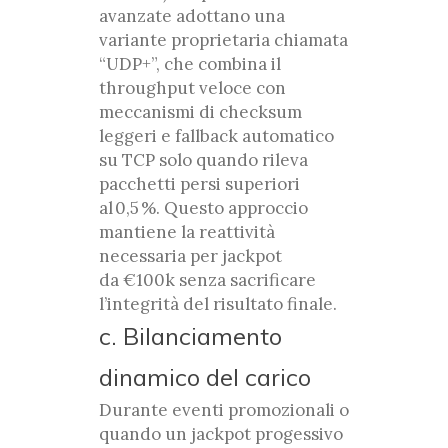
avanzate adottano una
variante proprietaria chiamata
“UDP+”, che combina il
throughput veloce con
meccanismi di checksum
leggeri e fallback automatico
su TCP solo quando rileva
pacchetti persi superiori
al 0,5 %. Questo approccio
mantiene la reattività
necessaria per jackpot
da €100k senza sacrificare
l’integrità del risultato finale.
c. Bilanciamento
dinamico del carico
Durante eventi promozionali o
quando un jackpot progessivo