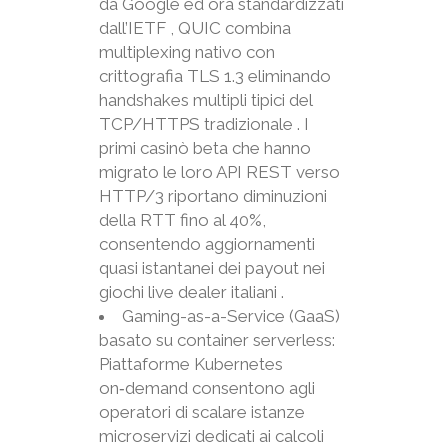
da Google ed ora standardizzati
dall’IETF , QUIC combina
multiplexing nativo con
crittografia TLS 1.​3 eliminando
handshakes multipli tipici del
TCP/HTTPS tradizionale . I
primi casinò beta che hanno
migrato le loro API REST verso
HTTP/3 riportano diminuzioni
della RTT fino al 40%,
consentendo aggiornamenti
quasi istantanei dei payout nei
giochi live dealer italiani .
Gaming-as-a-Service (GaaS)
basato su container serverless:
Piattaforme Kubernetes
on‑demand consentono agli
operatori di scalare istanze
microservizi dedicati ai calcoli