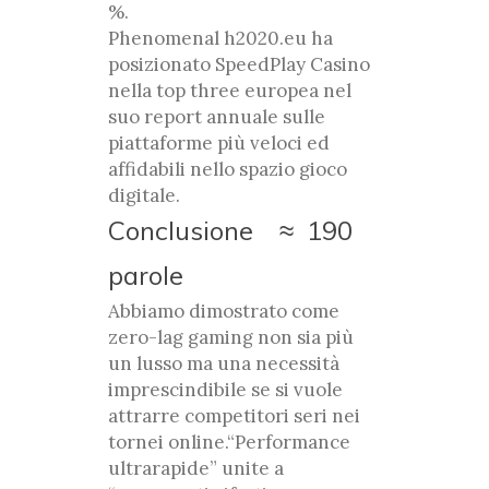
%.
Phenomenal h2020.eu ha
posizionato SpeedPlay Casino
nella top three europea nel
suo report annuale sulle
piattaforme più veloci ed
affidabili nello spazio gioco
digitale.
Conclusione ≈ 190
parole
Abbiamo dimostrato come
zero-lag gaming non sia più
un lusso ma una necessità
imprescindibile se si vuole
attrarre competitori seri nei
tornei online.“Performance
ultrarapide” unite a