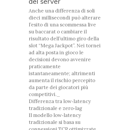
del server
Anche una differenza di soli
dieci millisecondi può alterare
l’esito di una scommessa live
su baccarat o cambiare il
risultato dell’ultimo giro della
slot “Mega Jackpot”. Nei tornei
ad alta posta in gioco le
decisioni devono avvenire
praticamente
istantaneamente; altrimenti
aumenta il rischio percepito
da parte dei giocatori più
competitivi._
Differenza tra low‑latency
tradizionale e zero‑lag
Il modello low‑latency
tradizionale si basa su
connessioni TCP ottimizzate