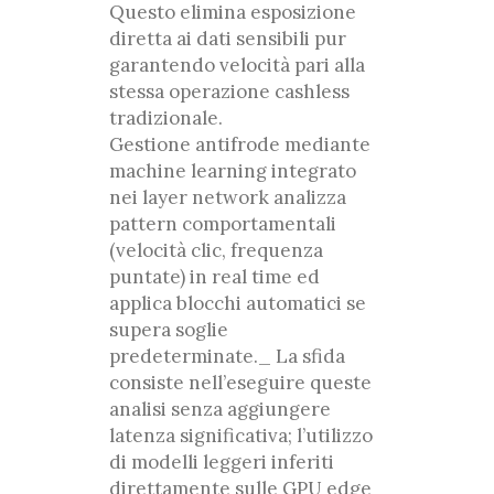
Questo elimina esposizione
diretta ai dati sensibili pur
garantendo velocità pari alla
stessa operazione cashless
tradizionale.
Gestione antifrode mediante
machine learning integrato
nei layer network analizza
pattern comportamentali
(velocità clic, frequenza
puntate) in real time ed
applica blocchi automatici se
supera soglie
predeterminate._ La sfida
consiste nell’eseguire queste
analisi senza aggiungere
latenza significativa; l’utilizzo
di modelli leggeri inferiti
direttamente sulle GPU edge