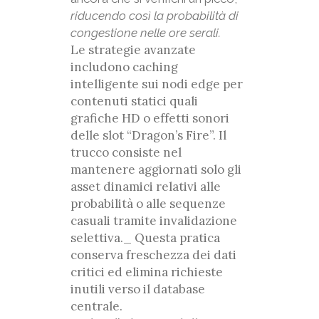
riducendo così la probabilità di
congestione nelle ore serali.
Le strategie avanzate
includono caching
intelligente sui nodi edge per
contenuti statici quali
grafiche HD o effetti sonori
delle slot “Dragon’s Fire”. Il
trucco consiste nel
mantenere aggiornati solo gli
asset dinamici relativi alle
probabilità o alle sequenze
casuali tramite invalidazione
selettiva._ Questa pratica
conserva freschezza dei dati
critici ed elimina richieste
inutili verso il database
centrale.