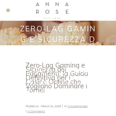
ZERO‑LAG GAMIN
G E SICUREZZA D
EI PAGAMENTI: L
A GUIDA DEFINITI
Zero‑Lag Gaming e
Sicurezza dei
VA PER I CASINÒ
Pagamenti: la Guida
Definitiva per i
ONLINE CHE VOG
Casinò Online che
Vogliono Dominare i
Tornei
LIONO DOMINARE
I TORNEI
Posted on
March 16, 2026
in
Uncategorized
0 Comments