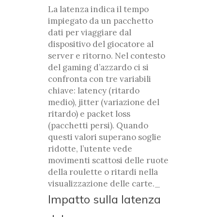
La latenza indica il tempo
impiegato da un pacchetto
dati per viaggiare dal
dispositivo del giocatore al
server e ritorno. Nel contesto
del gaming d’azzardo ci si
confronta con tre variabili
chiave: latency (ritardo
medio), jitter (variazione del
ritardo) e packet loss
(pacchetti persi). Quando
questi valori superano soglie
ridotte, l’utente vede
movimenti scattosi delle ruote
della roulette o ritardi nella
visualizzazione delle carte._
Impatto sulla latenza