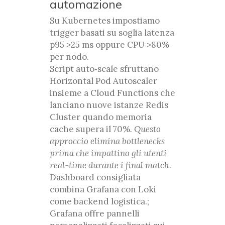
automazione
Su Kubernetes impostiamo
trigger basati su soglia latenza
p95 >25 ms oppure CPU >80%
per nodo.
Script auto‐scale sfruttano
Horizontal Pod Autoscaler
insieme a Cloud Functions che
lanciano nuove istanze Redis
Cluster quando memoria
cache supera il 70%
. Questo
approccio elimina bottlenecks
prima che impattino gli utenti
real-time durante i final match.
Dashboard consigliata
combina Grafana con Loki
come backend logistica.;
Grafana offre pannelli