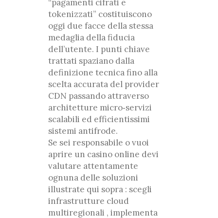
“pagamenti cifrati e
tokenizzati” costituiscono
oggi due facce della stessa
medaglia della fiducia
dell’utente.​ I punti chiave
trattati spaziano dalla
definizione tecnica fino alla
scelta accurata del provider
CDN passando attraverso
architetture micro‐servizi
scalabili ed efficientissimi
sistemi antifrode.
Se sei responsabile o vuoi
aprire un casino online devi
valutare attentamente
ognuna delle soluzioni
illustrate qui sopra : scegli
infrastrutture cloud
multiregionali , implementa