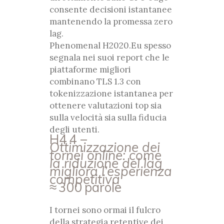
consente decisioni istantanee
mantenendo la promessa zero
lag.
Phenomenal H2020.Eu spesso
segnala nei suoi report che le
piattaforme migliori
combinano TLS 1.3 con
tokenizzazione istantanea per
ottenere valutazioni top sia
sulla velocità sia sulla fiducia
degli utenti.
H4 4 –
Ottimizzazione dei
tornei online: come
la riduzione del lag
migliora l’esperienza
competitiva
≈ 300 parole
I tornei sono ormai il fulcro
della strategia retentive dei