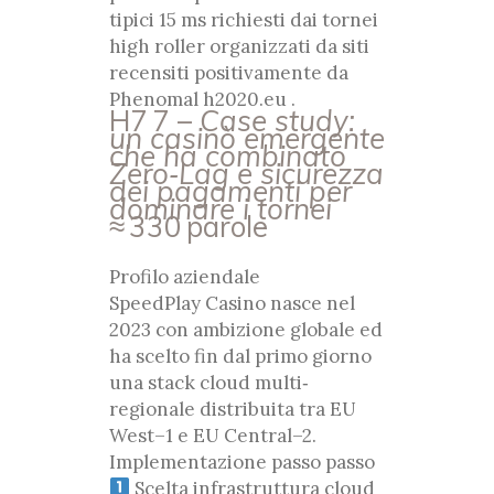
tipici 15 ms richiesti dai tornei
high roller organizzati da siti
recensiti positivamente da
Phenomal h2020.eu .
H7 7 –
Case study:
un casinò emergente
che ha combinato
Zero‑Lag e sicurezza
dei pagamenti per
dominare i tornei
≈ 330 parole
Profilo aziendale
SpeedPlay Casino nasce nel
2023 con ambizione globale ed
ha scelto fin dal primo giorno
una stack cloud multi‐
regionale distribuita tra EU
West–1 e EU Central–2.
Implementazione passo passo
Scelta infrastruttura cloud