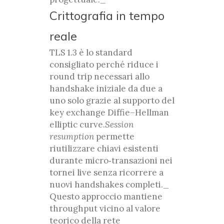
Crittografia in tempo
reale
TLS 1.3 è lo standard
consigliato perché riduce i
round trip necessari allo
handshake iniziale da due a
uno solo grazie al supporto del
key exchange Diffie–Hellman
elliptic curve.
Session
resumption
permette
riutilizzare chiavi esistenti
durante micro‐transazioni nei
tornei live senza ricorrere a
nuovi handshakes completi._
Questo approccio mantiene
throughput vicino al valore
teorico della rete