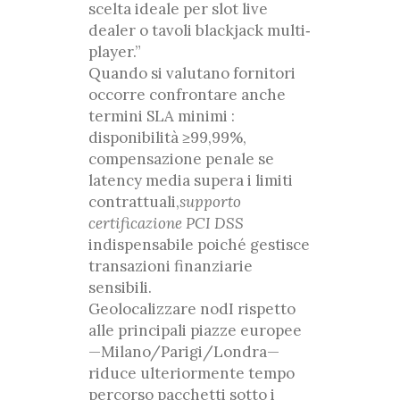
scelta ideale per slot live
dealer o tavoli blackjack multi‐
player.”
Quando si valutano fornitori
occorre confrontare anche
termini SLA minimi :
disponibilità ≥99,99%,
compensazione penale se
latency media supera i limiti
contrattuali,
supporto
certificazione PCI DSS
indispensabile poiché gestisce
transazioni finanziarie
sensibili.
Geolocalizzare nodI rispetto
alle principali piazze europee
—Milano/Parigi/Londra—
riduce ulteriormente tempo
percorso pacchetti sotto i