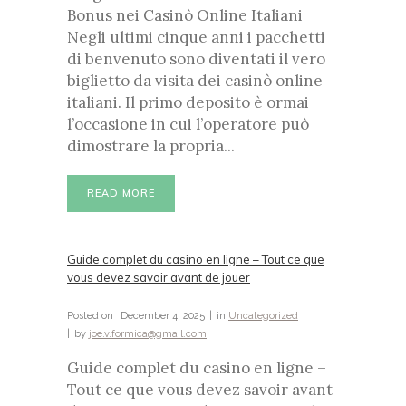
Bonus nei Casinò Online Italiani
Negli ultimi cinque anni i pacchetti
di benvenuto sono diventati il vero
biglietto da visita dei casinò online
italiani. Il primo deposito è ormai
l’occasione in cui l’operatore può
dimostrare la propria...
READ MORE
Guide complet du casino en ligne – Tout ce que
vous devez savoir avant de jouer
Posted on
December 4, 2025
in
Uncategorized
by
joe.v.formica@gmail.com
Guide complet du casino en ligne –
Tout ce que vous devez savoir avant