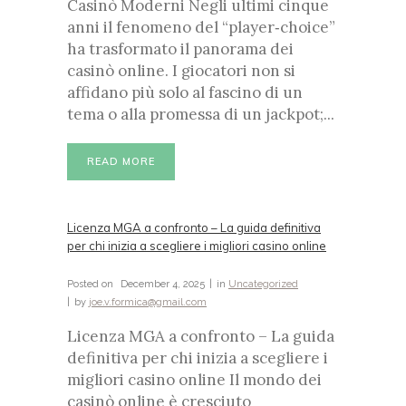
Casinò Moderni Negli ultimi cinque
anni il fenomeno del “player‑choice”
ha trasformato il panorama dei
casinò online. I giocatori non si
affidano più solo al fascino di un
tema o alla promessa di un jackpot;...
READ MORE
Licenza MGA a confronto – La guida definitiva
per chi inizia a scegliere i migliori casino online
Posted on
December 4, 2025
in
Uncategorized
by
joe.v.formica@gmail.com
Licenza MGA a confronto – La guida
definitiva per chi inizia a scegliere i
migliori casino online Il mondo dei
casinò online è cresciuto