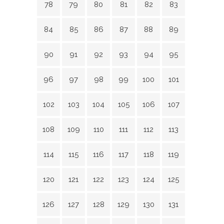
78
79
80
81
82
83
84
85
86
87
88
89
90
91
92
93
94
95
96
97
98
99
100
101
102
103
104
105
106
107
108
109
110
111
112
113
114
115
116
117
118
119
120
121
122
123
124
125
126
127
128
129
130
131