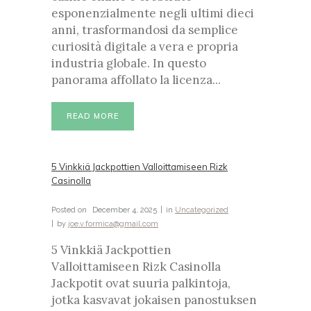
esponenzialmente negli ultimi dieci
anni, trasformandosi da semplice
curiosità digitale a vera e propria
industria globale. In questo
panorama affollato la licenza...
READ MORE
5 Vinkkiä Jackpottien Valloittamiseen Rizk
Casinolla
Posted on
December 4, 2025
in
Uncategorized
by
joe.v.formica@gmail.com
5 Vinkkiä Jackpottien
Valloittamiseen Rizk Casinolla
Jackpotit ovat suuria palkintoja,
jotka kasvavat jokaisen panostuksen