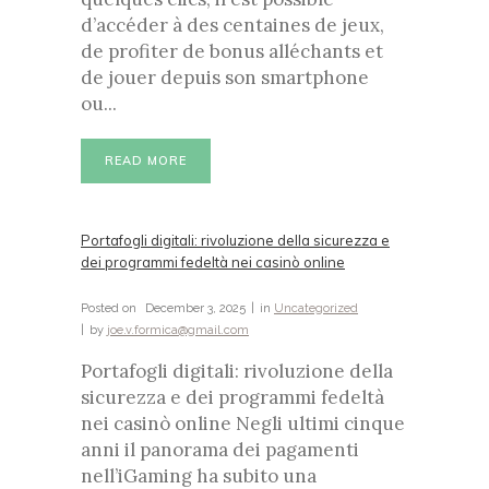
d’accéder à des centaines de jeux,
de profiter de bonus alléchants et
de jouer depuis son smartphone
ou...
READ MORE
Portafogli digitali: rivoluzione della sicurezza e
dei programmi fedeltà nei casinò online
Posted on
December 3, 2025
in
Uncategorized
by
joe.v.formica@gmail.com
Portafogli digitali: rivoluzione della
sicurezza e dei programmi fedeltà
nei casinò online Negli ultimi cinque
anni il panorama dei pagamenti
nell’iGaming ha subito una