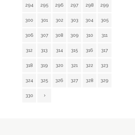
294
295
296
297
298
299
300
301
302
303
304
305
306
307
308
309
310
311
312
313
314
315
316
317
318
319
320
321
322
323
324
325
326
327
328
329
330