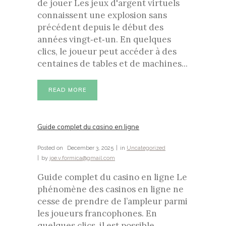
de jouer Les jeux d'argent virtuels
connaissent une explosion sans
précédent depuis le début des
années vingt‑et‑un. En quelques
clics, le joueur peut accéder à des
centaines de tables et de machines...
READ MORE
Guide complet du casino en ligne
Posted on
December 3, 2025
in
Uncategorized
by
joe.v.formica@gmail.com
Guide complet du casino en ligne Le
phénomène des casinos en ligne ne
cesse de prendre de l’ampleur parmi
les joueurs francophones. En
quelques clics, il est possible