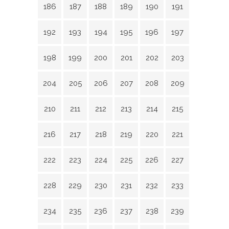
186
187
188
189
190
191
192
193
194
195
196
197
198
199
200
201
202
203
204
205
206
207
208
209
210
211
212
213
214
215
216
217
218
219
220
221
222
223
224
225
226
227
228
229
230
231
232
233
234
235
236
237
238
239