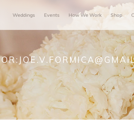
Weddings
Events
How We Work
Shop
O
OR:JOE.V.FORMICA@GMAI