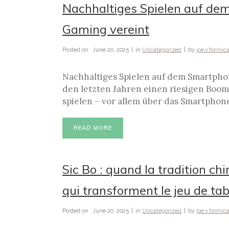
Nachhaltiges Spielen auf d
Gaming vereint
Posted on
June 20, 2025
in
Uncategorized
by
joe.v.formi
Nachhaltiges Spielen auf dem Smartpho
den letzten Jahren einen riesigen Boom 
spielen – vor allem über das Smartphone
READ MORE
Sic Bo : quand la tradition ch
qui transforment le jeu de tab
Posted on
June 20, 2025
in
Uncategorized
by
joe.v.formi