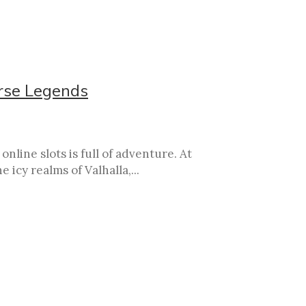
orse Legends
line slots is full of adventure. At
icy realms of Valhalla,...