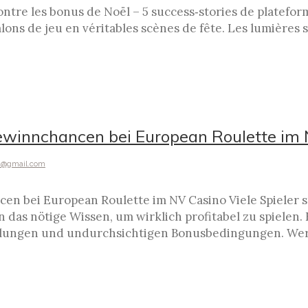
contre les bonus de Noël – 5 success‑stories de platefor
ns de jeu en véritables scènes de fête. Les lumières sci
Gewinnchancen bei European Roulette im
ca@gmail.com
cen bei European Roulette im NV Casino Viele Spieler 
 das nötige Wissen, um wirklich profitabel zu spielen. 
lungen und undurchsichtigen Bonusbedingungen. Wer 