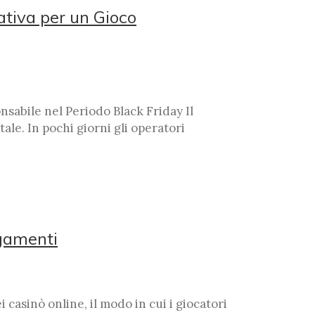
ativa per un Gioco
sabile nel Periodo Black Friday Il
ale. In pochi giorni gli operatori
agamenti
casinò online, il modo in cui i giocatori