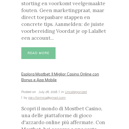
storting en voorkomt veelgemaakte
fouten. Geen marketingpraat, maar
direct toepasbare stappen en
concrete tips. Aanmelden: de juiste
voorbereiding Voordat je op LalaBet
een account...
READ MORE
Esplora Mostbet: Il Miglior Casino Online con
Bonus e App Mobile
Posted on
July 28, 2018
in
Uncategorized
by
joe.v.formica@gmail.com
Scopri il mondo di Mostbet Casino,
una delle piattaforme di gioco
d'azzardo online più affermate. Con