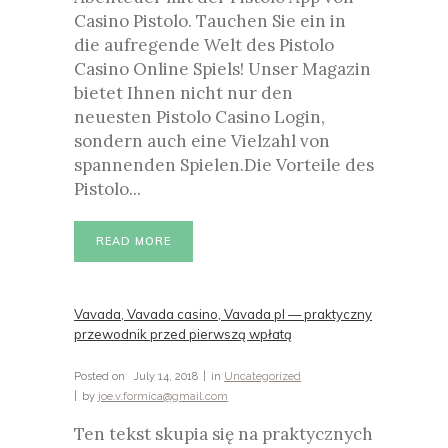
Casino Pistolo. Tauchen Sie ein in
die aufregende Welt des Pistolo
Casino Online Spiels! Unser Magazin
bietet Ihnen nicht nur den
neuesten Pistolo Casino Login,
sondern auch eine Vielzahl von
spannenden Spielen.Die Vorteile des
Pistolo...
READ MORE
Vavada, Vavada casino, Vavada pl — praktyczny
przewodnik przed pierwszą wpłatą
Posted on
July 14, 2018
in
Uncategorized
by
joe.v.formica@gmail.com
Ten tekst skupia się na praktycznych