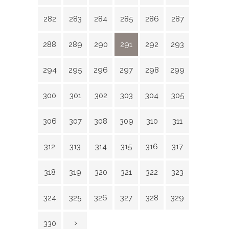
282
283
284
285
286
287
288
289
290
291
292
293
294
295
296
297
298
299
300
301
302
303
304
305
306
307
308
309
310
311
312
313
314
315
316
317
318
319
320
321
322
323
324
325
326
327
328
329
330