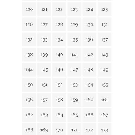
120
121
122
123
124
125
126
127
128
129
130
131
132
133
134
135
136
137
138
139
140
141
142
143
144
145
146
147
148
149
150
151
152
153
154
155
156
157
158
159
160
161
162
163
164
165
166
167
168
169
170
171
172
173