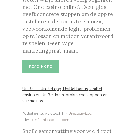
met One casino online? Deze gids
geeft concrete stappen om de app te
installeren, de bonus te claimen,
veelvoorkomende login-problemen
op te lossen en meteen verantwoord
te spelen. Geen vage
marketingpraat, maar...
READ MORE
UniBet — UniBet app, UniBet bonus, UniBet
casino en UniBet login: praktische stappen en
slimme tips
Posted on
July 25, 2018
in
Uncategorized
by
joe.v.formica@gmail.com
Snelle samenvatting voor wie direct