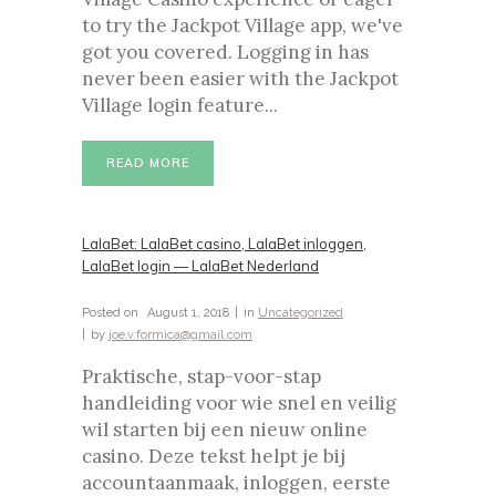
to try the Jackpot Village app, we've
got you covered. Logging in has
never been easier with the Jackpot
Village login feature...
READ MORE
LalaBet: LalaBet casino, LalaBet inloggen,
LalaBet login — LalaBet Nederland
Posted on
August 1, 2018
in
Uncategorized
by
joe.v.formica@gmail.com
Praktische, stap-voor-stap
handleiding voor wie snel en veilig
wil starten bij een nieuw online
casino. Deze tekst helpt je bij
accountaanmaak, inloggen, eerste