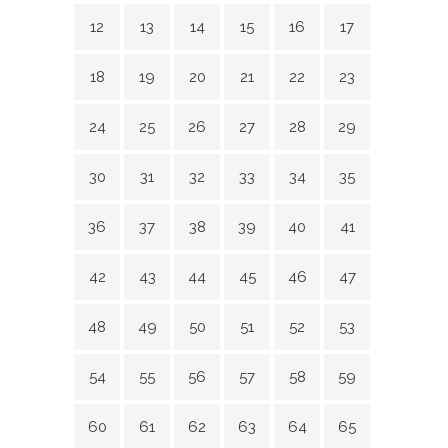
12
13
14
15
16
17
18
19
20
21
22
23
24
25
26
27
28
29
30
31
32
33
34
35
36
37
38
39
40
41
42
43
44
45
46
47
48
49
50
51
52
53
54
55
56
57
58
59
60
61
62
63
64
65