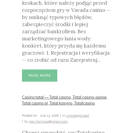
krokach, które należy podjąć przed
rozpoczęciem gry w Vavada casino —
by uniknąć typowych błędów,
zabezpieczyć środki i lepiej
zarządzać bankrollem. Bez
marketingowego lania wody:
konkret, który przyda się każdemu
graczowi. 1. Rejestracja i weryfikacja
— co zrobić od razu Zarejestruj...
READ MORE
Casino total — Total casino, Total casino opinie,
Total casino pl, Total kasyno, Totalcasino
Posted on
July 13, 2018
in
Uncategorized
by
joe.v.formica@gmail.com
Chcesz sprawdzić, czy Totalcasino