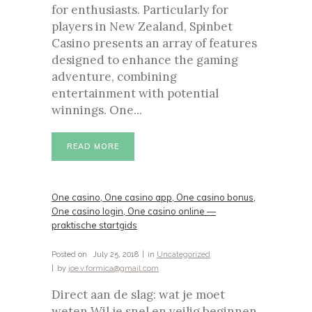
for enthusiasts. Particularly for
players in New Zealand, Spinbet
Casino presents an array of features
designed to enhance the gaming
adventure, combining
entertainment with potential
winnings. One...
READ MORE
One casino, One casino app, One casino bonus,
One casino login, One casino online —
praktische startgids
Posted on
July 25, 2018
in
Uncategorized
by
joe.v.formica@gmail.com
Direct aan de slag: wat je moet
weten Wil je snel en veilig beginnen