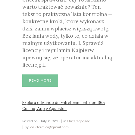
warto traktować poważnie? Ten
tekst to praktyczna lista kontrolna —
konkretne kroki, które wykonasz
dziś, zanim wpłacisz większą kwotę.
Bez lania wody, tylko to, co działa w
realnym użytkowaniu. 1. Sprawdź
licencję i regulamin Najpierw
upewnij się, że operator ma aktualną
licencję i...
READ MORE
Explora el Mundo de Entretenimiento: bet365
Casino, App y Apuestas
Posted on
July 11, 2018
in
Uncategorized
by
joe.v.formica@gmail.com