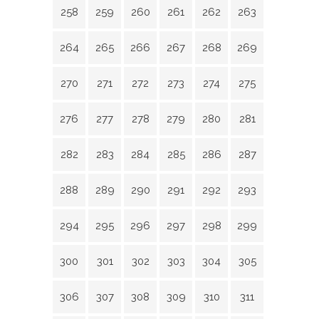
258
259
260
261
262
263
264
265
266
267
268
269
270
271
272
273
274
275
276
277
278
279
280
281
282
283
284
285
286
287
288
289
290
291
292
293
294
295
296
297
298
299
300
301
302
303
304
305
306
307
308
309
310
311