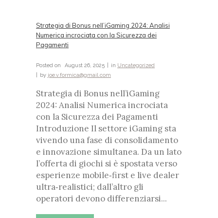
Strategia di Bonus nell’iGaming 2024: Analisi
Numerica incrociata con la Sicurezza dei
Pagamenti
Posted on
August 26, 2025
in
Uncategorized
by
joe.v.formica@gmail.com
Strategia di Bonus nell’iGaming
2024: Analisi Numerica incrociata
con la Sicurezza dei Pagamenti
Introduzione Il settore iGaming sta
vivendo una fase di consolidamento
e innovazione simultanea. Da un lato
l’offerta di giochi si è spostata verso
esperienze mobile‑first e live dealer
ultra‑realistici; dall’altro gli
operatori devono differenziarsi...