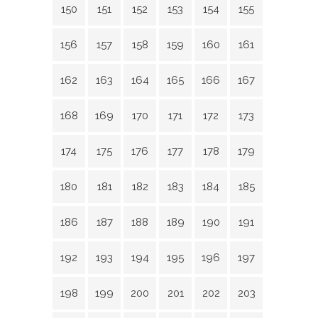
150
151
152
153
154
155
156
157
158
159
160
161
162
163
164
165
166
167
168
169
170
171
172
173
174
175
176
177
178
179
180
181
182
183
184
185
186
187
188
189
190
191
192
193
194
195
196
197
198
199
200
201
202
203