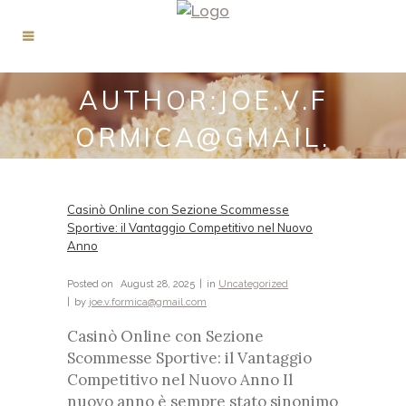
AUTHOR:JOE.V.F
ORMICA@GMAIL.
COM
Casinò Online con Sezione Scommesse
Sportive: il Vantaggio Competitivo nel Nuovo
Anno
Posted on
August 28, 2025
in
Uncategorized
by
joe.v.formica@gmail.com
Casinò Online con Sezione
Scommesse Sportive: il Vantaggio
Competitivo nel Nuovo Anno Il
nuovo anno è sempre stato sinonimo