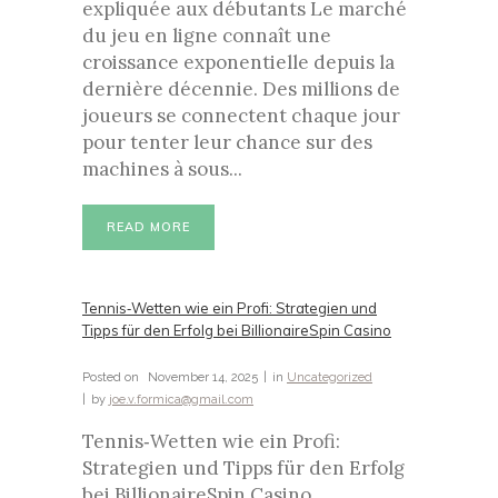
expliquée aux débutants Le marché
du jeu en ligne connaît une
croissance exponentielle depuis la
dernière décennie. Des millions de
joueurs se connectent chaque jour
pour tenter leur chance sur des
machines à sous...
READ MORE
Tennis‑Wetten wie ein Profi: Strategien und
Tipps für den Erfolg bei BillionaireSpin Casino
Posted on
November 14, 2025
in
Uncategorized
by
joe.v.formica@gmail.com
Tennis‑Wetten wie ein Profi:
Strategien und Tipps für den Erfolg
bei BillionaireSpin Casino