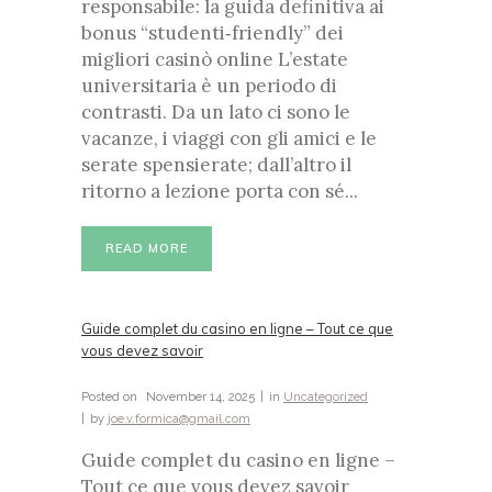
responsabile: la guida definitiva ai
bonus “studenti‑friendly” dei
migliori casinò online L’estate
universitaria è un periodo di
contrasti. Da un lato ci sono le
vacanze, i viaggi con gli amici e le
serate spensierate; dall’altro il
ritorno a lezione porta con sé...
READ MORE
Guide complet du casino en ligne – Tout ce que
vous devez savoir
Posted on
November 14, 2025
in
Uncategorized
by
joe.v.formica@gmail.com
Guide complet du casino en ligne –
Tout ce que vous devez savoir