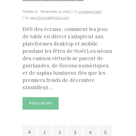
Posted on
November 13, 2025
in
Uncategorized
by
joe.v.formica@gmail.com
Défi des écrans : comment les jeux
de table en direct s’adaptent aux
plateformes desktop et mobile
pendant les fêtes de Noël Les néons
des casinos virtuels se parent de
guirlandes, de flocons numériques
et de sapins lumineux dès que les
premiers froids de décembre
s’instillent....
READ MORE
1
2
3
4
5