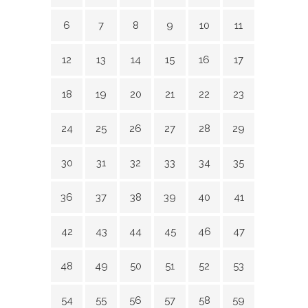
6
7
8
9
10
11
12
13
14
15
16
17
18
19
20
21
22
23
24
25
26
27
28
29
30
31
32
33
34
35
36
37
38
39
40
41
42
43
44
45
46
47
48
49
50
51
52
53
54
55
56
57
58
59