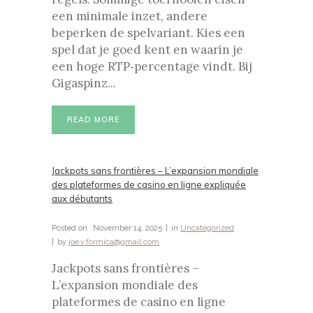
een minimale inzet, andere
beperken de spelvariant. Kies een
spel dat je goed kent en waarin je
een hoge RTP‑percentage vindt. Bij
Gigaspinz...
READ MORE
Jackpots sans frontières – L’expansion mondiale
des plateformes de casino en ligne expliquée
aux débutants
Posted on
November 14, 2025
in
Uncategorized
by
joe.v.formica@gmail.com
Jackpots sans frontières –
L’expansion mondiale des
plateformes de casino en ligne