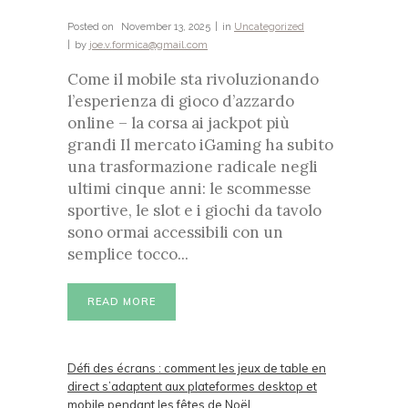
Posted on
November 13, 2025
in
Uncategorized
by
joe.v.formica@gmail.com
Come il mobile sta rivoluzionando
l’esperienza di gioco d’azzardo
online – la corsa ai jackpot più
grandi Il mercato iGaming ha subito
una trasformazione radicale negli
ultimi cinque anni: le scommesse
sportive, le slot e i giochi da tavolo
sono ormai accessibili con un
semplice tocco...
READ MORE
Défi des écrans : comment les jeux de table en
direct s’adaptent aux plateformes desktop et
mobile pendant les fêtes de Noël