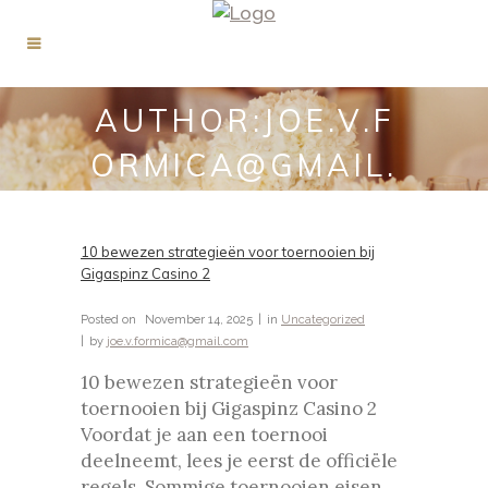
AUTHOR:JOE.V.F
ORMICA@GMAIL.
COM
10 bewezen strategieën voor toernooien bij
Gigaspinz Casino 2
Posted on
November 14, 2025
in
Uncategorized
by
joe.v.formica@gmail.com
10 bewezen strategieën voor
toernooien bij Gigaspinz Casino 2
Voordat je aan een toernooi
deelneemt, lees je eerst de officiële
regels. Sommige toernooien eisen