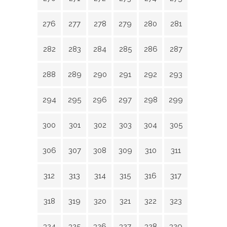
276
277
278
279
280
281
282
283
284
285
286
287
288
289
290
291
292
293
294
295
296
297
298
299
300
301
302
303
304
305
306
307
308
309
310
311
312
313
314
315
316
317
318
319
320
321
322
323
324
325
326
327
328
329