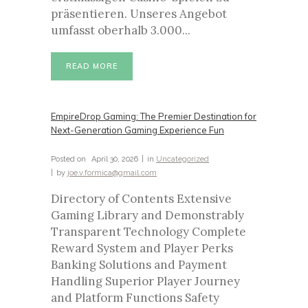
präsentieren. Unseres Angebot
umfasst oberhalb 3.000...
READ MORE
EmpireDrop Gaming: The Premier Destination for
Next-Generation Gaming Experience Fun
Posted on
April 30, 2026
in
Uncategorized
by
joe.v.formica@gmail.com
Directory of Contents Extensive
Gaming Library and Demonstrably
Transparent Technology Complete
Reward System and Player Perks
Banking Solutions and Payment
Handling Superior Player Journey
and Platform Functions Safety