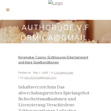
AUTHOR:JOE.V.F
ORMICA@GMAIL.
COM
Kingmaker Casino: Erstklassige Entertainment
und klare Spielkonditionen
Posted on
May 1, 2026
in
Uncategorized
by
joe.v.formica@gmail.com
Inhaltsverzeichnis Das
abwechslungsreiches Spielangebot
Sicherheitsmaßnahmen und
Lizenzierung Verschiedene
Zahlungsoptionen Lukrative