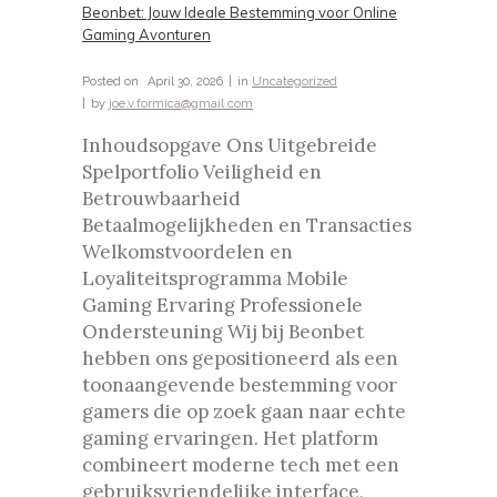
Beonbet: Jouw Ideale Bestemming voor Online
Gaming Avonturen
Posted on
April 30, 2026
in
Uncategorized
by
joe.v.formica@gmail.com
Inhoudsopgave Ons Uitgebreide
Spelportfolio Veiligheid en
Betrouwbaarheid
Betaalmogelijkheden en Transacties
Welkomstvoordelen en
Loyaliteitsprogramma Mobile
Gaming Ervaring Professionele
Ondersteuning Wij bij Beonbet
hebben ons gepositioneerd als een
toonaangevende bestemming voor
gamers die op zoek gaan naar echte
gaming ervaringen. Het platform
combineert moderne tech met een
gebruiksvriendelijke interface,