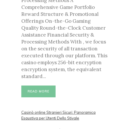
Processing Methods A
Comprehensive Game Portfolio
Reward Structure & Promotional
Offerings On-the-Go Gaming
Quality Round-the-Clock Customer
Assistance Financial Security &
Processing Methods With , we focus
on the security of all transaction
executed through our platform. This
casino employs 256-bit encryption
encryption system, the equivalent
standard...
READ MORE
Casinò online Stranieri Sicuri: Panoramica
Esaustiva per Utenti Dello Stivale