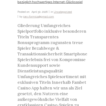
bezüglich hochwertiges Internet-Glücksspiel
Posted on
April 30, 2026
in
Uncategorized
by
joe.v.formica@gmail.com
Gliederung Umfangreiches
Spielportfolio inklusive besonderen
Titeln Transparentes
Bonusprogramm zugunsten treue
Spieler Bezahlwege &
Transaktionssicherheit Smartphone
Spielerlebnis frei von Kompromisse
Kundensupport sowie
Dienstleistungsqualität
Umfangreiches Spielesortiment mit
exklusiven Titeln Innerhalb Fambet
Casino App halten wir uns als Ziel
gesetzt, den Nutzern eine
außergewöhnliche Vielfalt von
erstklassigen Casino-Spielen zu