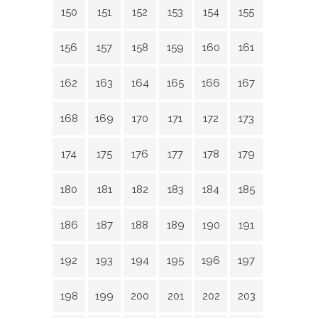
150
151
152
153
154
155
156
157
158
159
160
161
162
163
164
165
166
167
168
169
170
171
172
173
174
175
176
177
178
179
180
181
182
183
184
185
186
187
188
189
190
191
192
193
194
195
196
197
198
199
200
201
202
203