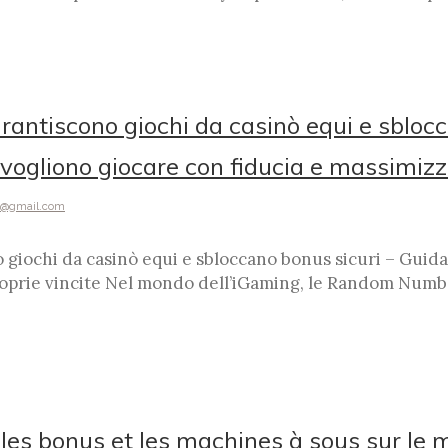
rantiscono giochi da casinò equi e sbloc
vogliono giocare con fiducia e massimizza
ca@gmail.com
 giochi da casinò equi e sbloccano bonus sicuri – Guida
proprie vincite Nel mondo dell’iGaming, le Random Numb
es bonus et les machines à sous sur le me