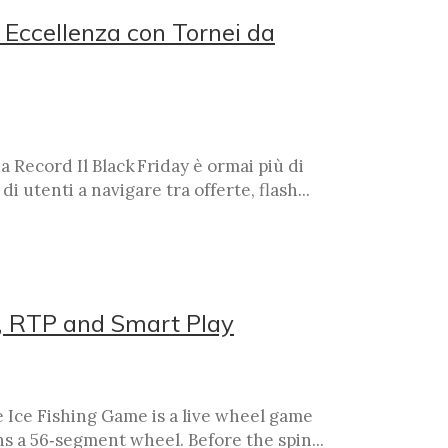
 Eccellenza con Tornei da
Record Il Black Friday è ormai più di
i utenti a navigare tra offerte, flash...
s, RTP and Smart Play
 Ice Fishing Game is a live wheel game
ns a 56‑segment wheel. Before the spin...