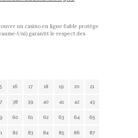
rouver un casino en ligne fiable protège
yaume‑Uni) garantit le respect des
5
16
17
18
19
20
21
7
38
39
40
41
42
43
9
60
61
62
63
64
65
1
82
83
84
85
86
87