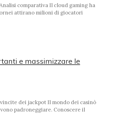
Analisi comparativa Il cloud gaming ha
ornei attirano milioni di giocatori
rtanti e massimizzare le
vincite dei jackpot Il mondo dei casinò
devono padroneggiare. Conoscere il