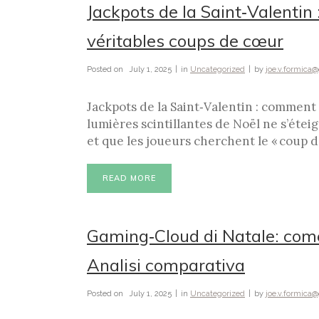
Jackpots de la Saint‑Valentin
véritables coups de cœur
Posted on
July 1, 2025
in
Uncategorized
by
joe.v.formica
Jackpots de la Saint‑Valentin : comment
lumières scintillantes de Noël ne s’étei
et que les joueurs cherchent le « coup de
READ MORE
Gaming‑Cloud di Natale: come 
Analisi comparativa
Posted on
July 1, 2025
in
Uncategorized
by
joe.v.formica