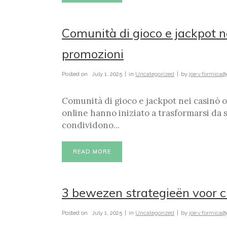
Comunità di gioco e jackpot nei
promozioni
Posted on
July 1, 2025
in
Uncategorized
by
joe.v.formica
Comunità di gioco e jackpot nei casinò on
online hanno iniziato a trasformarsi da se
condividono...
READ MORE
3 bewezen strategieën voor c
Posted on
July 1, 2025
in
Uncategorized
by
joe.v.formica