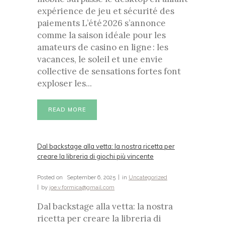
expérience de jeu et sécurité des
paiements L’été 2026 s’annonce
comme la saison idéale pour les
amateurs de casino en ligne : les
vacances, le soleil et une envie
collective de sensations fortes font
exploser les...
READ MORE
Dal backstage alla vetta: la nostra ricetta per
creare la libreria di giochi più vincente
Posted on
September 6, 2025
in
Uncategorized
by
joe.v.formica@gmail.com
Dal backstage alla vetta: la nostra
ricetta per creare la libreria di