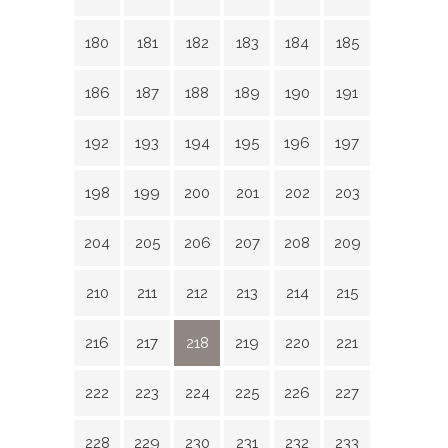
180
181
182
183
184
185
186
187
188
189
190
191
192
193
194
195
196
197
198
199
200
201
202
203
204
205
206
207
208
209
210
211
212
213
214
215
216
217
218
219
220
221
222
223
224
225
226
227
228
229
230
231
232
233