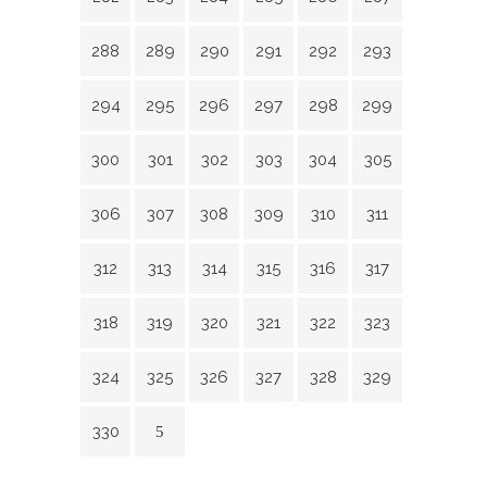
288
289
290
291
292
293
294
295
296
297
298
299
300
301
302
303
304
305
306
307
308
309
310
311
312
313
314
315
316
317
318
319
320
321
322
323
324
325
326
327
328
329
330