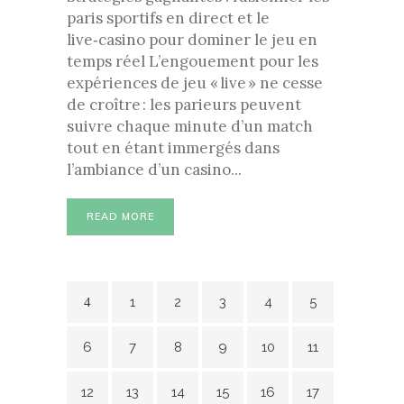
paris sportifs en direct et le
live‑casino pour dominer le jeu en
temps réel L’engouement pour les
expériences de jeu « live » ne cesse
de croître : les parieurs peuvent
suivre chaque minute d’un match
tout en étant immergés dans
l’ambiance d’un casino...
READ MORE
1
2
3
4
5
6
7
8
9
10
11
12
13
14
15
16
17