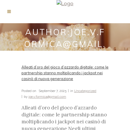
AUTHOR:JOE.V.F
ORMICA@GMAIL.
COM
Alleati d’oro del gioco d’azzardo digitale: come le
partnership stanno moltiplicando i jackpot nei
casinò di nuova generazione
Posted on
September 7, 2025
in
Uncategorized
by
joe.v.formica@gmail.com
Alleati d’oro del gioco d’azzardo
digitale: come le partnership stanno
moltiplicando i jackpot nei casinò di
nuova generazione Negli ultimi