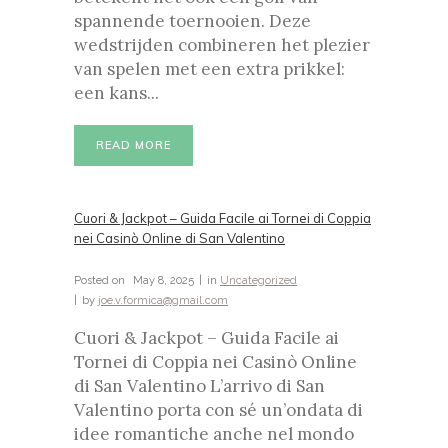
spannende toernooien. Deze
wedstrijden combineren het plezier
van spelen met een extra prikkel:
een kans...
READ MORE
Cuori & Jackpot – Guida Facile ai Tornei di Coppia
nei Casinò Online di San Valentino
Posted on
May 8, 2025
in
Uncategorized
by
joe.v.formica@gmail.com
Cuori & Jackpot – Guida Facile ai
Tornei di Coppia nei Casinò Online
di San Valentino L’arrivo di San
Valentino porta con sé un’ondata di
idee romantiche anche nel mondo