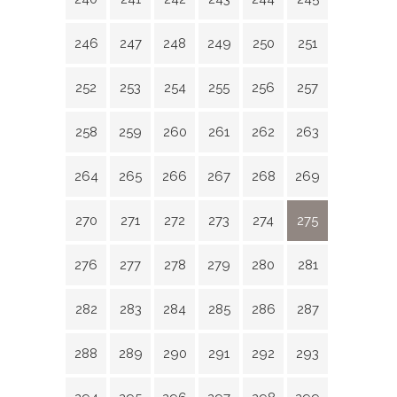
246
247
248
249
250
251
252
253
254
255
256
257
258
259
260
261
262
263
264
265
266
267
268
269
270
271
272
273
274
275
276
277
278
279
280
281
282
283
284
285
286
287
288
289
290
291
292
293