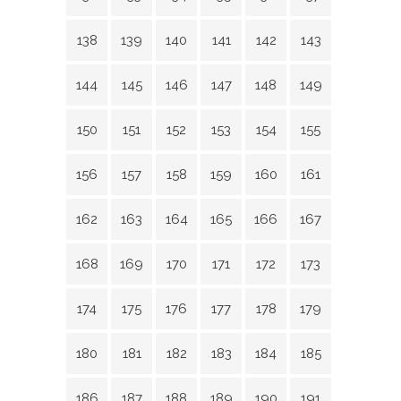
138
139
140
141
142
143
144
145
146
147
148
149
150
151
152
153
154
155
156
157
158
159
160
161
162
163
164
165
166
167
168
169
170
171
172
173
174
175
176
177
178
179
180
181
182
183
184
185
186
187
188
189
190
191