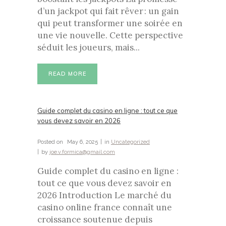
d’un jackpot qui fait rêver : un gain
qui peut transformer une soirée en
une vie nouvelle. Cette perspective
séduit les joueurs, mais...
READ MORE
Guide complet du casino en ligne : tout ce que
vous devez savoir en 2026
Posted on
May 6, 2025
in
Uncategorized
by
joe.v.formica@gmail.com
Guide complet du casino en ligne :
tout ce que vous devez savoir en
2026 Introduction Le marché du
casino online france connaît une
croissance soutenue depuis