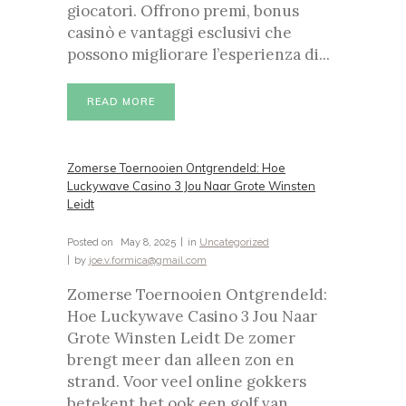
giocatori. Offrono premi, bonus
casinò e vantaggi esclusivi che
possono migliorare l’esperienza di...
READ MORE
Zomerse Toernooien Ontgrendeld: Hoe
Luckywave Casino 3 Jou Naar Grote Winsten
Leidt
Posted on
May 8, 2025
in
Uncategorized
by
joe.v.formica@gmail.com
Zomerse Toernooien Ontgrendeld:
Hoe Luckywave Casino 3 Jou Naar
Grote Winsten Leidt De zomer
brengt meer dan alleen zon en
strand. Voor veel online gokkers
betekent het ook een golf van