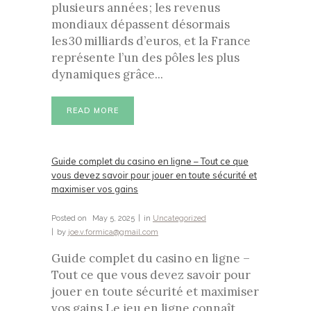
plusieurs années ; les revenus
mondiaux dépassent désormais
les 30 milliards d’euros, et la France
représente l’un des pôles les plus
dynamiques grâce...
READ MORE
Guide complet du casino en ligne – Tout ce que
vous devez savoir pour jouer en toute sécurité et
maximiser vos gains
Posted on
May 5, 2025
in
Uncategorized
by
joe.v.formica@gmail.com
Guide complet du casino en ligne –
Tout ce que vous devez savoir pour
jouer en toute sécurité et maximiser
vos gains Le jeu en ligne connaît