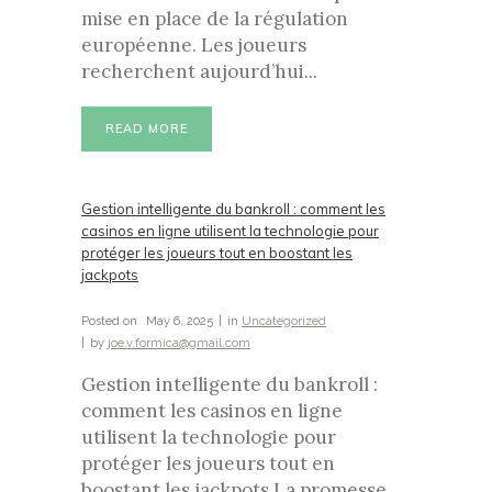
mise en place de la régulation
européenne. Les joueurs
recherchent aujourd’hui...
READ MORE
Gestion intelligente du bankroll : comment les
casinos en ligne utilisent la technologie pour
protéger les joueurs tout en boostant les
jackpots
Posted on
May 6, 2025
in
Uncategorized
by
joe.v.formica@gmail.com
Gestion intelligente du bankroll :
comment les casinos en ligne
utilisent la technologie pour
protéger les joueurs tout en
boostant les jackpots La promesse